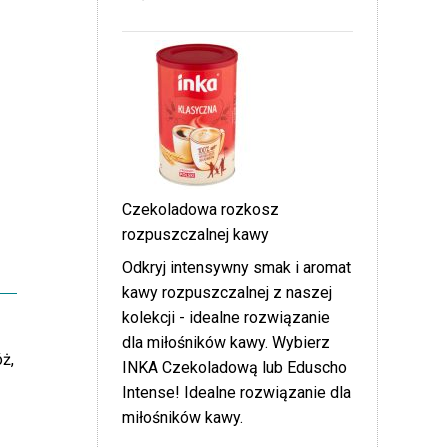
Czekoladowa rozkosz
rozpuszczalnej kawy
Odkryj intensywny smak i aromat
kawy rozpuszczalnej z naszej
kolekcji - idealne rozwiązanie
dla miłośników kawy. Wybierz
ż,
INKA Czekoladową lub Eduscho
Intense! Idealne rozwiązanie dla
miłośników kawy.