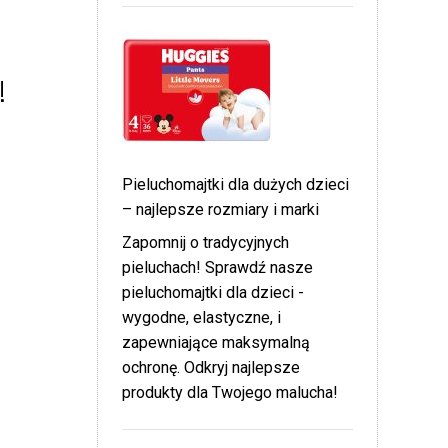
!
Pieluchomajtki dla dużych dzieci
– najlepsze rozmiary i marki
Zapomnij o tradycyjnych
pieluchach! Sprawdź nasze
pieluchomajtki dla dzieci -
wygodne, elastyczne, i
zapewniające maksymalną
ochronę. Odkryj najlepsze
produkty dla Twojego malucha!