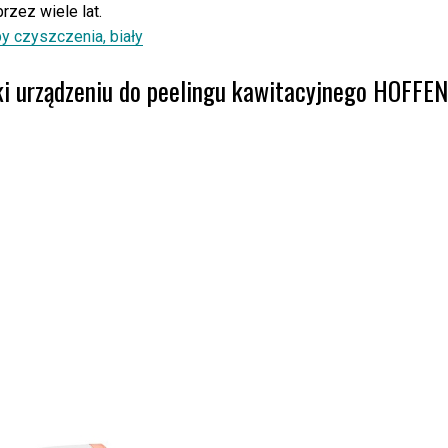
rzez wiele lat.
by czyszczenia, biały
i urządzeniu do peelingu kawitacyjnego HOFFEN