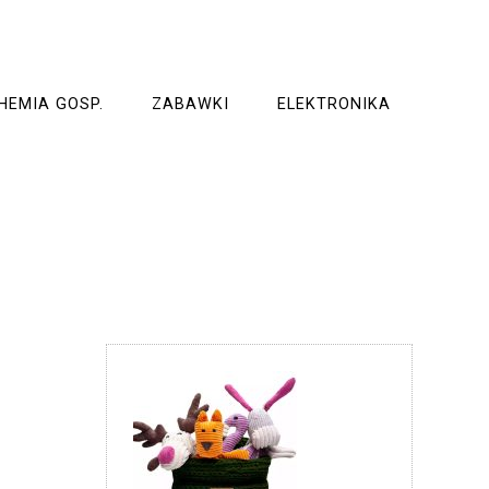
HEMIA GOSP.
ZABAWKI
ELEKTRONIKA