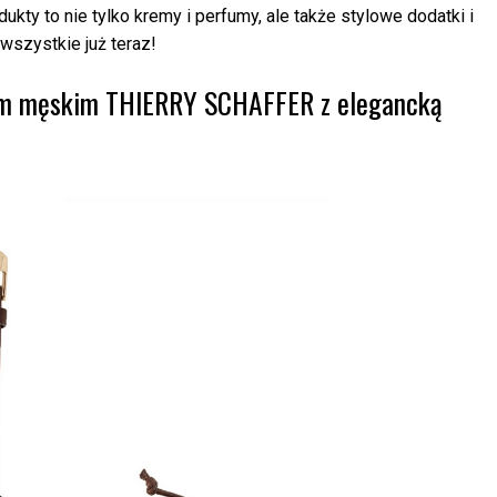
y to nie tylko kremy i perfumy, ale także stylowe dodatki i
wszystkie już teraz!
iem męskim THIERRY SCHAFFER z elegancką