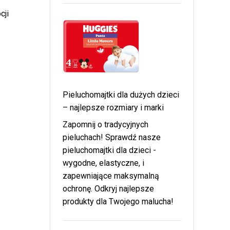
cji
Pieluchomajtki dla dużych dzieci
– najlepsze rozmiary i marki
Zapomnij o tradycyjnych
pieluchach! Sprawdź nasze
pieluchomajtki dla dzieci -
wygodne, elastyczne, i
zapewniające maksymalną
ochronę. Odkryj najlepsze
produkty dla Twojego malucha!