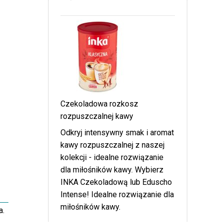
Czekoladowa rozkosz
rozpuszczalnej kawy
Odkryj intensywny smak i aromat
kawy rozpuszczalnej z naszej
kolekcji - idealne rozwiązanie
dla miłośników kawy. Wybierz
INKA Czekoladową lub Eduscho
Intense! Idealne rozwiązanie dla
miłośników kawy.
a.