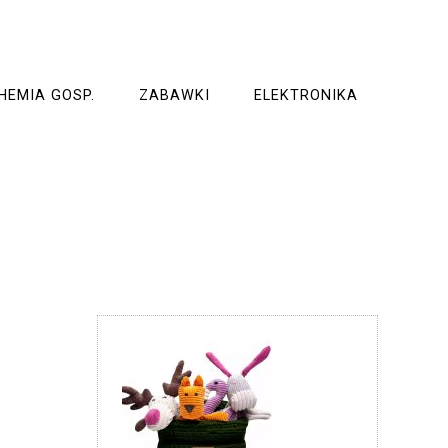
HEMIA GOSP.
ZABAWKI
ELEKTRONIKA