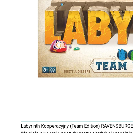
Labyrinth Kooperacyjny (Team Edition) RAVENSBURGER 