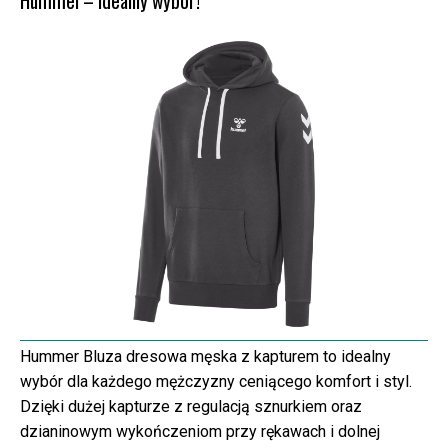
Hummel – idealny wybór!
Hummer Bluza dresowa męska z kapturem to idealny
wybór dla każdego mężczyzny ceniącego komfort i styl.
Dzięki dużej kapturze z regulacją sznurkiem oraz
dzianinowym wykończeniom przy rękawach i dolnej