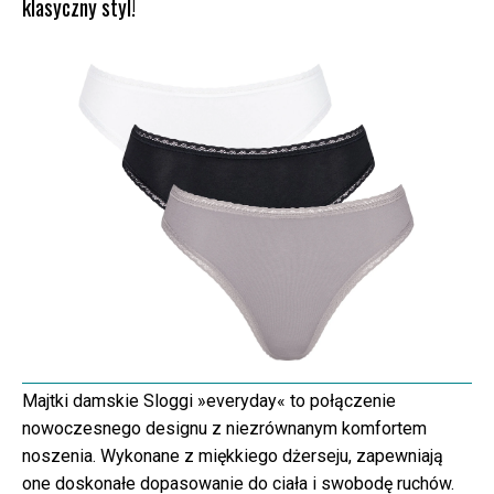
klasyczny styl!
Majtki damskie Sloggi »everyday« to połączenie
nowoczesnego designu z niezrównanym komfortem
noszenia. Wykonane z miękkiego dżerseju, zapewniają
one doskonałe dopasowanie do ciała i swobodę ruchów.