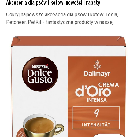
Akcesoria dla psów i kotów: nowości i rabaty
Odkryj najnowsze akcesoria dla psów i kotów: Tesla,
Petoneer, PetKit - fantastyczne produkty w naszej…