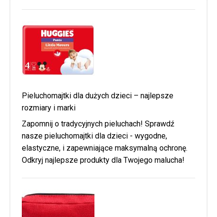
Pieluchomajtki dla dużych dzieci – najlepsze
rozmiary i marki
Zapomnij o tradycyjnych pieluchach! Sprawdź
nasze pieluchomajtki dla dzieci - wygodne,
elastyczne, i zapewniające maksymalną ochronę.
Odkryj najlepsze produkty dla Twojego malucha!