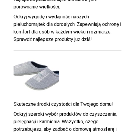
porównanie wielkości.
Odkryj wygodę i wydajność naszych
pieluchomajtek dla dorosłych. Zapewniają ochronę i
komfort dla osób w każdym wieku i rozmiarze.
Sprawdź najlepsze produkty już dziś!
Skuteczne środki czystości dla Twojego domu!
Odkryj szeroki wybór produktów do czyszczenia,
pielęgnacji i karmienia. Wszystko, czego
potrzebujesz, aby zadbać o domową atmosferę i