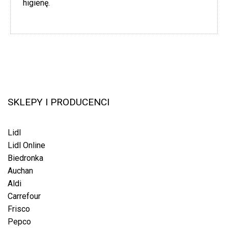
higienę.
SKLEPY I PRODUCENCI
Lidl
Lidl Online
Biedronka
Auchan
Aldi
Carrefour
Frisco
Pepco