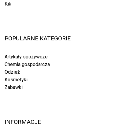
Kik
POPULARNE KATEGORIE
Artykuły spożywcze
Chemia gospodarcza
Odzież
Kosmetyki
Zabawki
INFORMACJE