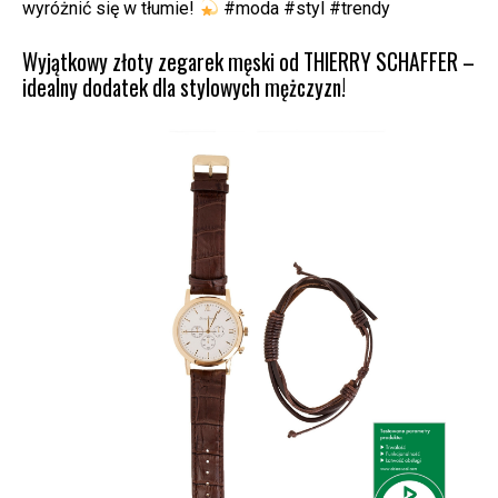
wyróżnić się w tłumie!
#moda #styl #trendy
Wyjątkowy złoty zegarek męski od THIERRY SCHAFFER –
idealny dodatek dla stylowych mężczyzn!