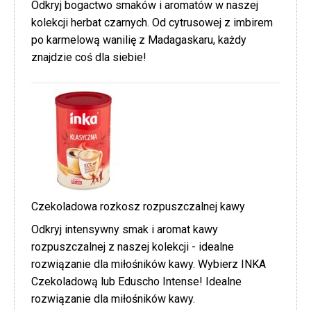
Odkryj bogactwo smaków i aromatów w naszej
kolekcji herbat czarnych. Od cytrusowej z imbirem
po karmelową wanilię z Madagaskaru, każdy
znajdzie coś dla siebie!
Czekoladowa rozkosz rozpuszczalnej kawy
Odkryj intensywny smak i aromat kawy
rozpuszczalnej z naszej kolekcji - idealne
rozwiązanie dla miłośników kawy. Wybierz INKA
Czekoladową lub Eduscho Intense! Idealne
rozwiązanie dla miłośników kawy.