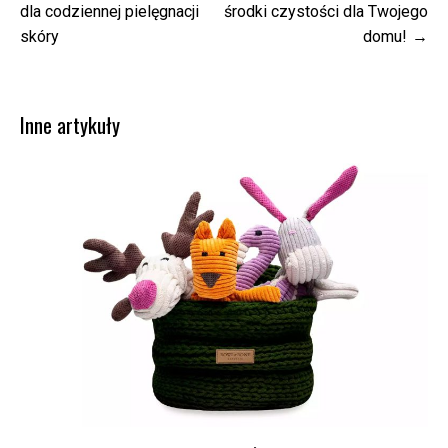
wpisu
dla codziennej pielęgnacji
środki czystości dla Twojego
skóry
domu!
Inne artykuły