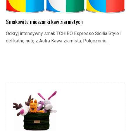
Smakowite mieszanki kaw ziarnistych
Odkryj intensywny smak TCHIBO Espresso Sicilia Style i
delikatną nutę z Astra Kawa ziarnista. Połączenie…