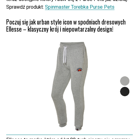
Sprawdź produkt:
Spinmaster Torebka Purse Pets
Poczuj się jak urban style icon w spodniach dresowych
Ellesse – klasyczny krój i niepowtarzalny design!