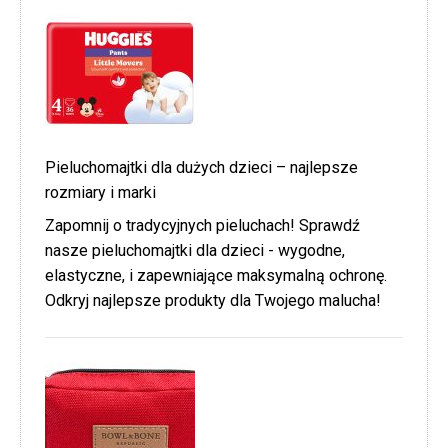
Pieluchomajtki dla dużych dzieci – najlepsze
rozmiary i marki
Zapomnij o tradycyjnych pieluchach! Sprawdź
nasze pieluchomajtki dla dzieci - wygodne,
elastyczne, i zapewniające maksymalną ochronę.
Odkryj najlepsze produkty dla Twojego malucha!