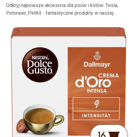
Odkryj najnowsze akcesoria dla psów i kotów: Tesla,
Petoneer, PetKit - fantastyczne produkty w naszej…