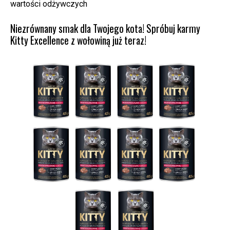
wartości odżywczych
Niezrównany smak dla Twojego kota! Spróbuj karmy
Kitty Excellence z wołowiną już teraz!