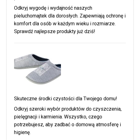
Odkryj wygodę i wydajność naszych
pieluchomajtek dla dorosłych. Zapewniają ochronę i
komfort dla osób w każdym wieku i rozmiarze.
Sprawdź najlepsze produkty już dziś!
Skuteczne środki czystości dla Twojego domu!
Odkryj szeroki wybór produktów do czyszczenia,
pielęgnacji i karmienia. Wszystko, czego
potrzebujesz, aby zadbać o domową atmosferę i
higienę.