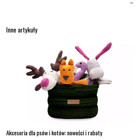
Inne artykuły
Akcesoria dla psów i kotów: nowości i rabaty