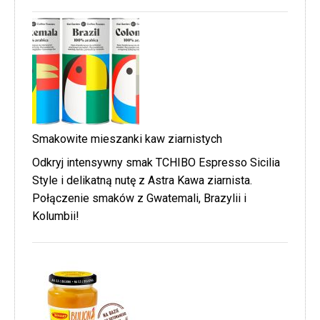
Smakowite mieszanki kaw ziarnistych
Odkryj intensywny smak TCHIBO Espresso Sicilia
Style i delikatną nutę z Astra Kawa ziarnista.
Połączenie smaków z Gwatemali, Brazylii i
Kolumbii!