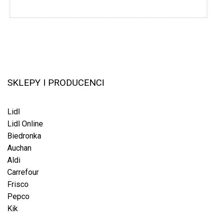
SKLEPY I PRODUCENCI
Lidl
Lidl Online
Biedronka
Auchan
Aldi
Carrefour
Frisco
Pepco
Kik