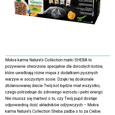
Mokra karma Nature’s Collection marki SHEBA to
pożywienie stworzone specjalnie dla dorosłych kotów,
które uwielbiają różne mięsa z dodatkiem pysznych
warzyw w soczystym sosie. Dzięki tej doskonale
zbilansowanej diecie Twój kot będzie miał wszystko,
czego potrzebuje do zdrowego wzrostu i pełni energii.
Nie musisz się martwić o to, czy Twój pupil dostaje
odpowiednią ilość składników odżywczych – Mokra
karma Nature’s Collection Sheba zadba o to za Ciebie.