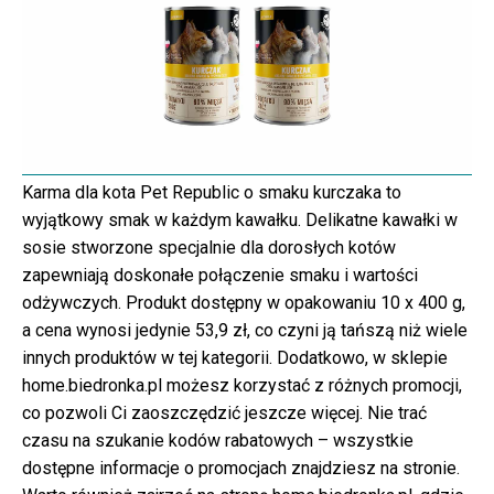
Karma dla kota Pet Republic o smaku kurczaka to
wyjątkowy smak w każdym kawałku. Delikatne kawałki w
sosie stworzone specjalnie dla dorosłych kotów
zapewniają doskonałe połączenie smaku i wartości
odżywczych. Produkt dostępny w opakowaniu 10 x 400 g,
a cena wynosi jedynie 53,9 zł, co czyni ją tańszą niż wiele
innych produktów w tej kategorii. Dodatkowo, w sklepie
home.biedronka.pl możesz korzystać z różnych promocji,
co pozwoli Ci zaoszczędzić jeszcze więcej. Nie trać
czasu na szukanie kodów rabatowych – wszystkie
dostępne informacje o promocjach znajdziesz na stronie.