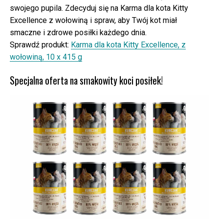
swojego pupila. Zdecyduj się na Karma dla kota Kitty
Excellence z wołowiną i spraw, aby Twój kot miał
smaczne i zdrowe posiłki każdego dnia.
Sprawdź produkt:
Karma dla kota Kitty Excellence, z
wołowiną, 10 x 415 g
Specjalna oferta na smakowity koci posiłek!