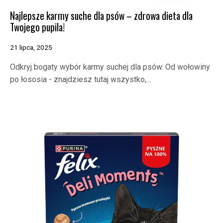
Najlepsze karmy suche dla psów – zdrowa dieta dla
Twojego pupila!
21 lipca, 2025
Odkryj bogaty wybór karmy suchej dla psów. Od wołowiny
po łososia - znajdziesz tutaj wszystko,…