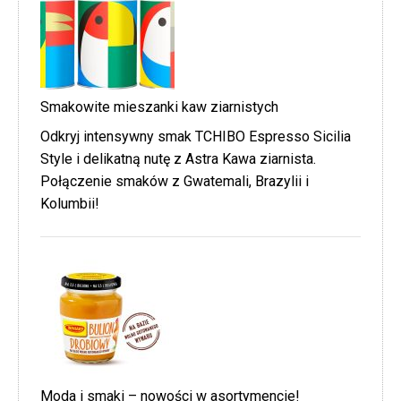
Smakowite mieszanki kaw ziarnistych
Odkryj intensywny smak TCHIBO Espresso Sicilia
Style i delikatną nutę z Astra Kawa ziarnista.
Połączenie smaków z Gwatemali, Brazylii i
Kolumbii!
Moda i smaki – nowości w asortymencie!