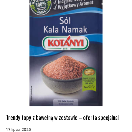
Trendy topy z bawełną w zestawie – oferta specjalna!
17 lipca, 2025