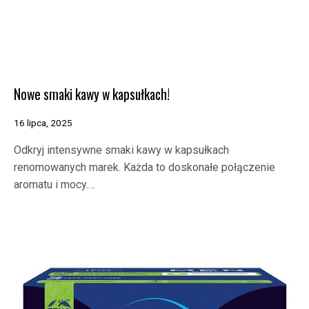
Nowe smaki kawy w kapsułkach!
16 lipca, 2025
Odkryj intensywne smaki kawy w kapsułkach
renomowanych marek. Każda to doskonałe połączenie
aromatu i mocy.…