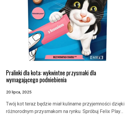
Pralinki dla kota: wykwintne przysmaki dla
wymagającego podniebienia
20 lipca, 2025
Twój kot teraz będzie miał kulinarne przyjemności dzięki
różnorodnym przysmakom na rynku. Spróbuj Felix Play…