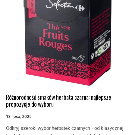
Różnorodność smaków herbata czarna: najlepsze
propozycje do wyboru
13 lipca, 2025
Odkryj szeroki wybór herbatek czarnych - od klasycznej