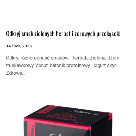
Odkryj smak zielonych herbat i zdrowych przekąsek!
14 lipca, 2025
Odkryj różnorodność smaków - herbata zielona, dżem
truskawkowy, donut, batonik proteinowy i jogurt skyr.
Zdrowa…