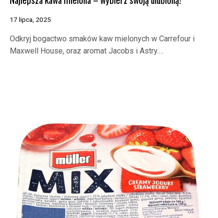
17 lipca, 2025
Odkryj bogactwo smaków kaw mielonych w Carrefour i
Maxwell House, oraz aromat Jacobs i Astry.…