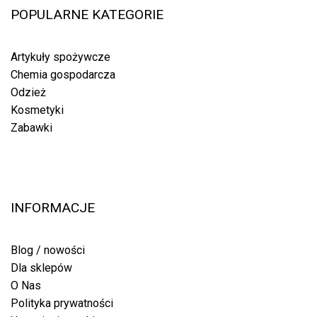
POPULARNE KATEGORIE
Artykuły spożywcze
Chemia gospodarcza
Odzież
Kosmetyki
Zabawki
INFORMACJE
Blog / nowości
Dla sklepów
O Nas
Polityka prywatności