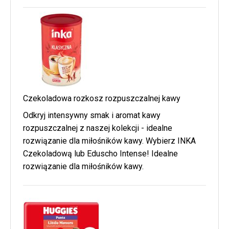
Czekoladowa rozkosz rozpuszczalnej kawy
Odkryj intensywny smak i aromat kawy
rozpuszczalnej z naszej kolekcji - idealne
rozwiązanie dla miłośników kawy. Wybierz INKA
Czekoladową lub Eduscho Intense! Idealne
rozwiązanie dla miłośników kawy.