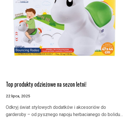
Top produkty odzieżowe na sezon letni!
22 lipca, 2025
Odkryj świat stylowych dodatków i akcesoriów do
garderoby – od pysznego napoju herbacianego do bolidu…