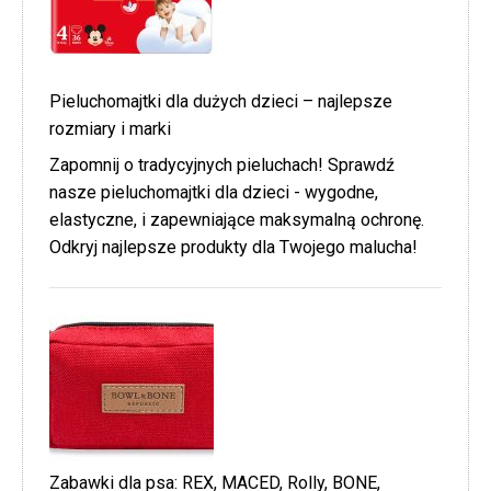
Pieluchomajtki dla dużych dzieci – najlepsze
rozmiary i marki
Zapomnij o tradycyjnych pieluchach! Sprawdź
nasze pieluchomajtki dla dzieci - wygodne,
elastyczne, i zapewniające maksymalną ochronę.
Odkryj najlepsze produkty dla Twojego malucha!
Zabawki dla psa: REX, MACED, Rolly, BONE,