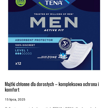
Majtki chłonne dla dorosłych – kompleksowa ochrona i
komfort
15 lipca, 2025