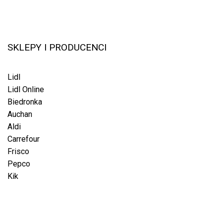
SKLEPY I PRODUCENCI
Lidl
Lidl Online
Biedronka
Auchan
Aldi
Carrefour
Frisco
Pepco
Kik