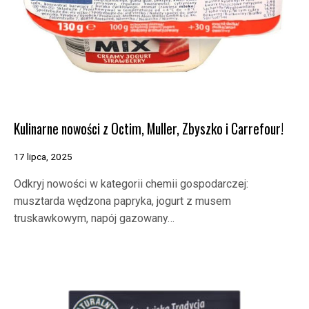
Kulinarne nowości z Octim, Muller, Zbyszko i Carrefour!
17 lipca, 2025
Odkryj nowości w kategorii chemii gospodarczej:
musztarda wędzona papryka, jogurt z musem
truskawkowym, napój gazowany…