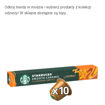
Odkryj trendy w modzie i wybierz produkty z kolekcji
odzieży! W sklepie dostępne są topy…