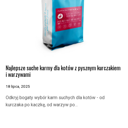
Najlepsze suche karmy dla kotów z pysznym kurczakiem
i warzywami
18 lipca, 2025
Odkryj bogaty wybór karm suchych dla kotów - od
kurczaka po kaczkę, od warzyw po…