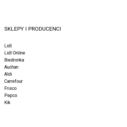
SKLEPY I PRODUCENCI
Lidl
Lidl Online
Biedronka
Auchan
Aldi
Carrefour
Frisco
Pepco
Kik