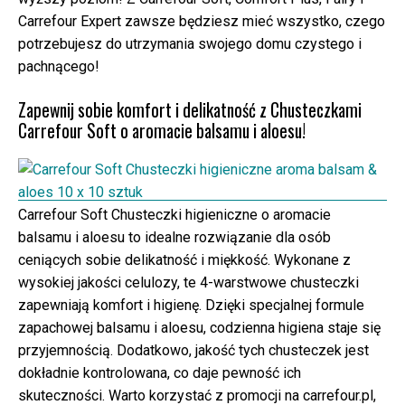
Carrefour Expert zawsze będziesz mieć wszystko, czego
potrzebujesz do utrzymania swojego domu czystego i
pachnącego!
Zapewnij sobie komfort i delikatność z Chusteczkami
Carrefour Soft o aromacie balsamu i aloesu!
Carrefour Soft Chusteczki higieniczne o aromacie
balsamu i aloesu to idealne rozwiązanie dla osób
ceniących sobie delikatność i miękkość. Wykonane z
wysokiej jakości celulozy, te 4-warstwowe chusteczki
zapewniają komfort i higienę. Dzięki specjalnej formule
zapachowej balsamu i aloesu, codzienna higiena staje się
przyjemnością. Dodatkowo, jakość tych chusteczek jest
dokładnie kontrolowana, co daje pewność ich
skuteczności. Warto korzystać z promocji na carrefour.pl,