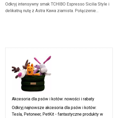
Odkryj intensywny smak TCHIBO Espresso Sicilia Style i
delikatną nutę z Astra Kawa ziarnista. Połączenie…
Akcesoria dla psów i kotów: nowości i rabaty
Odkryj najnowsze akcesoria dla psów i kotów:
Tesla, Petoneer, PetKit - fantastyczne produkty w