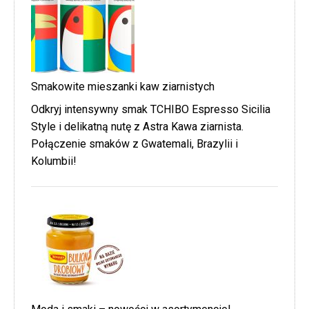
Smakowite mieszanki kaw ziarnistych
Odkryj intensywny smak TCHIBO Espresso Sicilia
Style i delikatną nutę z Astra Kawa ziarnista.
Połączenie smaków z Gwatemali, Brazylii i
Kolumbii!