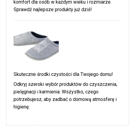
komfort dla osób w każdym wieku i rozmiarze.
Sprawdź najlepsze produkty już dziś!
Skuteczne środki czystości dla Twojego domu!
Odkryj szeroki wybór produktów do czyszczenia,
pielęgnacji i karmienia. Wszystko, czego
potrzebujesz, aby zadbać o domową atmosferę i
higienę.