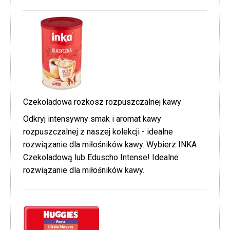
Czekoladowa rozkosz rozpuszczalnej kawy
Odkryj intensywny smak i aromat kawy
rozpuszczalnej z naszej kolekcji - idealne
rozwiązanie dla miłośników kawy. Wybierz INKA
Czekoladową lub Eduscho Intense! Idealne
rozwiązanie dla miłośników kawy.