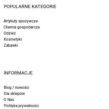
POPULARNE KATEGORIE
Artykuły spożywcze
Chemia gospodarcza
Odzież
Kosmetyki
Zabawki
INFORMACJE
Blog / nowości
Dla sklepów
O Nas
Polityka prywatności