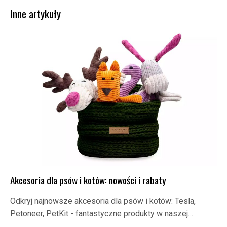
Inne artykuły
Akcesoria dla psów i kotów: nowości i rabaty
Odkryj najnowsze akcesoria dla psów i kotów: Tesla,
Petoneer, PetKit - fantastyczne produkty w naszej…