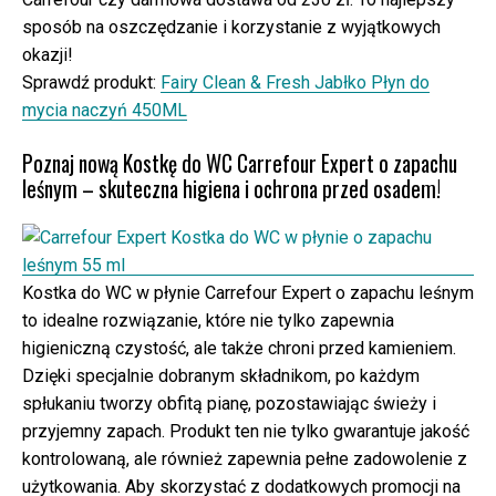
sposób na oszczędzanie i korzystanie z wyjątkowych
okazji!
Sprawdź produkt:
Fairy Clean & Fresh Jabłko Płyn do
mycia naczyń 450ML
Poznaj nową Kostkę do WC Carrefour Expert o zapachu
leśnym – skuteczna higiena i ochrona przed osadem!
Kostka do WC w płynie Carrefour Expert o zapachu leśnym
to idealne rozwiązanie, które nie tylko zapewnia
higieniczną czystość, ale także chroni przed kamieniem.
Dzięki specjalnie dobranym składnikom, po każdym
spłukaniu tworzy obfitą pianę, pozostawiając świeży i
przyjemny zapach. Produkt ten nie tylko gwarantuje jakość
kontrolowaną, ale również zapewnia pełne zadowolenie z
użytkowania. Aby skorzystać z dodatkowych promocji na