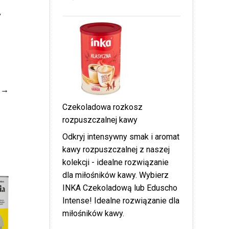
y
Czekoladowa rozkosz
rozpuszczalnej kawy
Odkryj intensywny smak i aromat
kawy rozpuszczalnej z naszej
kolekcji - idealne rozwiązanie
dla miłośników kawy. Wybierz
INKA Czekoladową lub Eduscho
Intense! Idealne rozwiązanie dla
miłośników kawy.