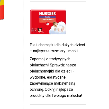
Pieluchomajtki dla dużych dzieci
– najlepsze rozmiary i marki
Zapomnij o tradycyjnych
pieluchach! Sprawdź nasze
pieluchomajtki dla dzieci -
wygodne, elastyczne, i
zapewniające maksymalną
ochronę. Odkryj najlepsze
produkty dla Twojego malucha!