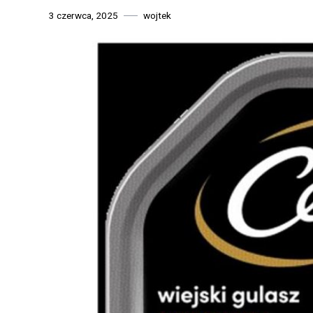
3 czerwca, 2025
wojtek