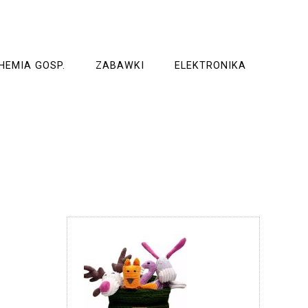
HEMIA GOSP.
ZABAWKI
ELEKTRONIKA