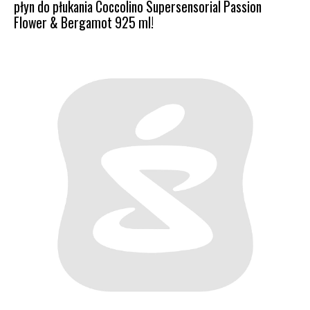
płyn do płukania Coccolino Supersensorial Passion
Flower & Bergamot 925 ml!