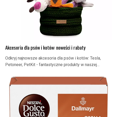
Akcesoria dla psów i kotów: nowości i rabaty
Odkryj najnowsze akcesoria dla psów i kotów: Tesla,
Petoneer, PetKit - fantastyczne produkty w naszej…