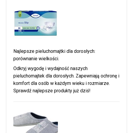
Najlepsze pieluchomajtki dla dorosłych:
porównanie wielkości.
Odkryj wygodę i wydajność naszych
pieluchomajtek dla dorosłych. Zapewniają ochronę i
komfort dla osób w każdym wieku i rozmiarze.
Sprawdź najlepsze produkty już dziś!