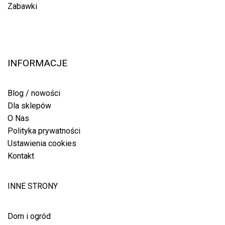
Zabawki
INFORMACJE
Blog / nowości
Dla sklepów
O Nas
Polityka prywatności
Ustawienia cookies
Kontakt
INNE STRONY
Dom i ogród