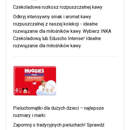
Czekoladowa rozkosz rozpuszczalnej kawy
Odkryj intensywny smak i aromat kawy
rozpuszczalnej z naszej kolekcji - idealne
rozwiązanie dla miłośników kawy. Wybierz INKA
Czekoladową lub Eduscho Intense! Idealne
rozwiązanie dla miłośników kawy.
Pieluchomajtki dla dużych dzieci – najlepsze
rozmiary i marki
Zapomnij o tradycyjnych pieluchach! Sprawdź