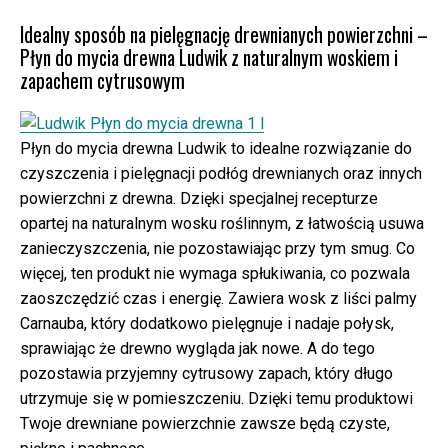
Idealny sposób na pielęgnację drewnianych powierzchni –
Płyn do mycia drewna Ludwik z naturalnym woskiem i
zapachem cytrusowym
Płyn do mycia drewna Ludwik to idealne rozwiązanie do
czyszczenia i pielęgnacji podłóg drewnianych oraz innych
powierzchni z drewna. Dzięki specjalnej recepturze
opartej na naturalnym wosku roślinnym, z łatwością usuwa
zanieczyszczenia, nie pozostawiając przy tym smug. Co
więcej, ten produkt nie wymaga spłukiwania, co pozwala
zaoszczędzić czas i energię. Zawiera wosk z liści palmy
Carnauba, który dodatkowo pielęgnuje i nadaje połysk,
sprawiając że drewno wygląda jak nowe. A do tego
pozostawia przyjemny cytrusowy zapach, który długo
utrzymuje się w pomieszczeniu. Dzięki temu produktowi
Twoje drewniane powierzchnie zawsze będą czyste,