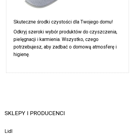
Skuteczne środki czystości dla Twojego domu!
Odkryj szeroki wybór produktów do czyszczenia,
pielęgnacji i karmienia. Wszystko, czego
potrzebujesz, aby zadbać o domową atmosferę i
higienę.
SKLEPY I PRODUCENCI
Lidl