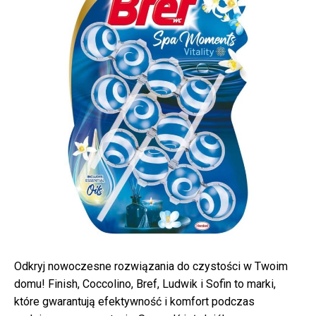
Odkryj nowoczesne rozwiązania do czystości w Twoim
domu! Finish, Coccolino, Bref, Ludwik i Sofin to marki,
które gwarantują efektywność i komfort podczas