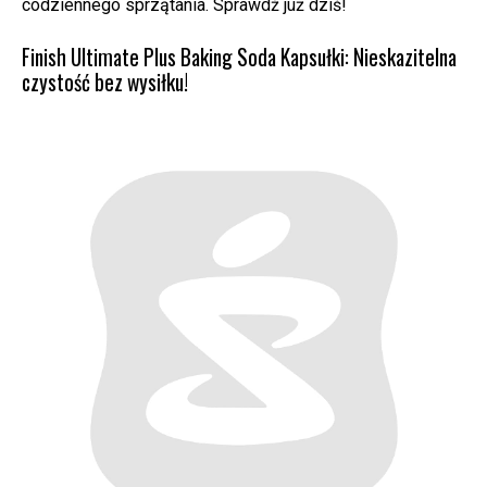
codziennego sprzątania. Sprawdź już dziś!
Finish Ultimate Plus Baking Soda Kapsułki: Nieskazitelna
czystość bez wysiłku!