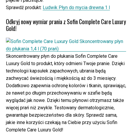
piękne i pachnące.
Sprawdź produkt:
Ludwik Płyn do mycia drewna 1 l
Odkryj nowy wymiar prania z Sofin Complete Care Luxury
Gold!
Skoncentrowany płyn do płukania Sofin Complete Care
Luxury Gold to produkt, który odmieni Twoje pranie. Dzięki
technologii kapsułek zapachowych, ubrania będą
zachwycać świeżością i miękkością aż do 3 miesięcy.
Dodatkowo zapewnia ochronę kolorów i tkanin, sprawiając,
że nawet po długim przechowywaniu w szafie będą
wyglądać jak nowe. Dzięki temu płynowi otrzymasz także
więcej prań niż zwykle. Testowany dermatologicznie,
gwarantuje bezpieczeństwo dla skóry. Sprawdź sama,
jakie inne korzyści czekają na Ciebie przy użyciu Sofin
Complete Care Luxury Gold!