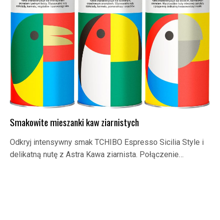
Smakowite mieszanki kaw ziarnistych
Odkryj intensywny smak TCHIBO Espresso Sicilia Style i
delikatną nutę z Astra Kawa ziarnista. Połączenie…