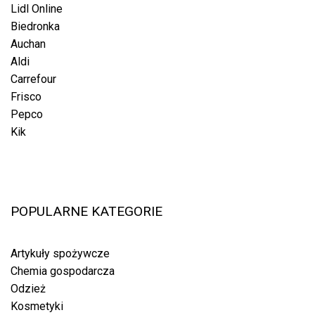
Lidl Online
Biedronka
Auchan
Aldi
Carrefour
Frisco
Pepco
Kik
POPULARNE KATEGORIE
Artykuły spożywcze
Chemia gospodarcza
Odzież
Kosmetyki