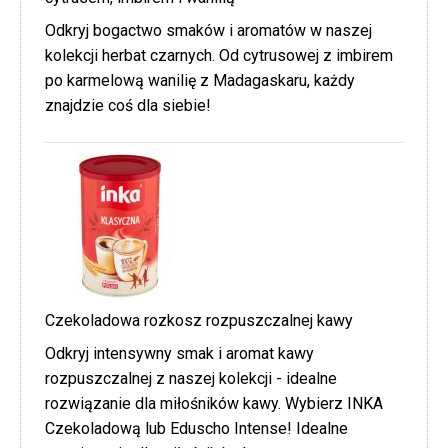
Odkryj bogactwo smaków i aromatów w naszej
kolekcji herbat czarnych. Od cytrusowej z imbirem
po karmelową wanilię z Madagaskaru, każdy
znajdzie coś dla siebie!
Czekoladowa rozkosz rozpuszczalnej kawy
Odkryj intensywny smak i aromat kawy
rozpuszczalnej z naszej kolekcji - idealne
rozwiązanie dla miłośników kawy. Wybierz INKA
Czekoladową lub Eduscho Intense! Idealne