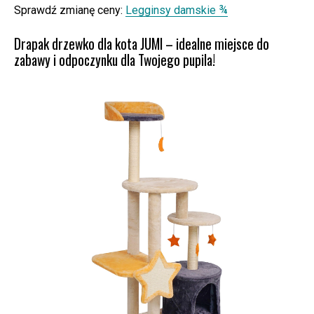
Sprawdź zmianę ceny:
Legginsy damskie ¾
Drapak drzewko dla kota JUMI – idealne miejsce do
zabawy i odpoczynku dla Twojego pupila!