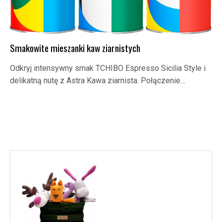
Smakowite mieszanki kaw ziarnistych
Odkryj intensywny smak TCHIBO Espresso Sicilia Style i
delikatną nutę z Astra Kawa ziarnista. Połączenie…