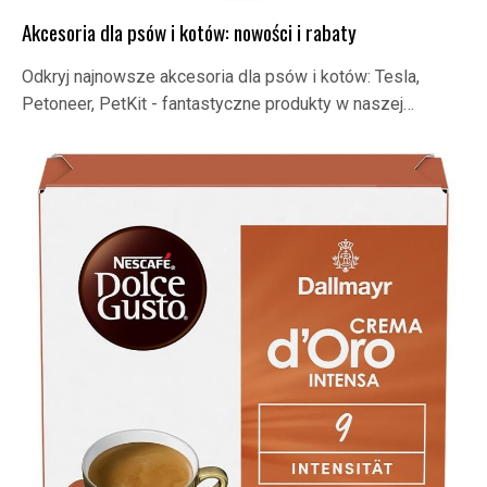
Akcesoria dla psów i kotów: nowości i rabaty
Odkryj najnowsze akcesoria dla psów i kotów: Tesla,
Petoneer, PetKit - fantastyczne produkty w naszej…