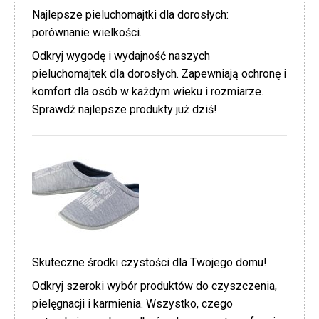
Najlepsze pieluchomajtki dla dorosłych:
porównanie wielkości.
Odkryj wygodę i wydajność naszych
pieluchomajtek dla dorosłych. Zapewniają ochronę i
komfort dla osób w każdym wieku i rozmiarze.
Sprawdź najlepsze produkty już dziś!
Skuteczne środki czystości dla Twojego domu!
Odkryj szeroki wybór produktów do czyszczenia,
pielęgnacji i karmienia. Wszystko, czego