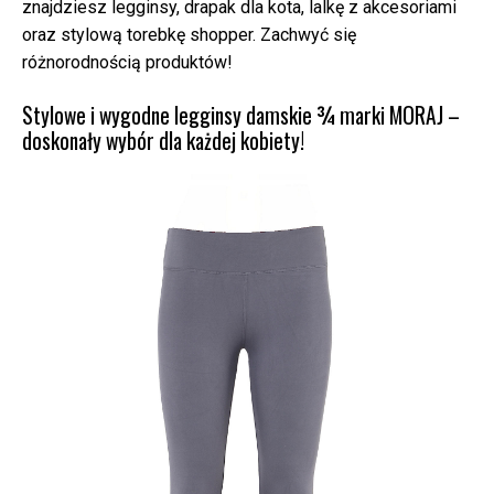
znajdziesz legginsy, drapak dla kota, lalkę z akcesoriami
oraz stylową torebkę shopper. Zachwyć się
różnorodnością produktów!
Stylowe i wygodne legginsy damskie ¾ marki MORAJ –
doskonały wybór dla każdej kobiety!