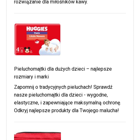
rozwiązanie dla miłośników kawy.
Pieluchomajtki dla dużych dzieci – najlepsze
rozmiary i marki
Zapomnij o tradycyjnych pieluchach! Sprawdź
nasze pieluchomajtki dla dzieci - wygodne,
elastyczne, i zapewniające maksymalną ochronę.
Odkryj najlepsze produkty dla Twojego malucha!