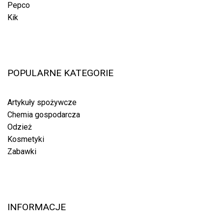
Pepco
Kik
POPULARNE KATEGORIE
Artykuły spożywcze
Chemia gospodarcza
Odzież
Kosmetyki
Zabawki
INFORMACJE