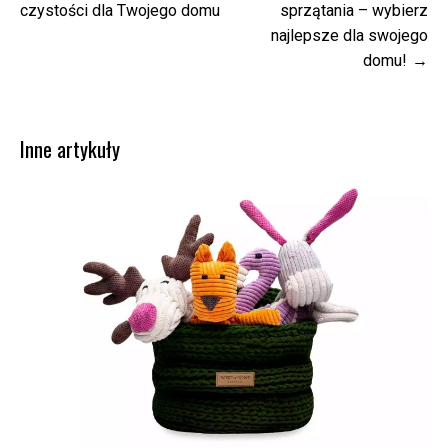
wpisu
czystości dla Twojego domu
sprzątania – wybierz
najlepsze dla swojego
domu!
Inne artykuły