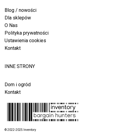
Blog / nowości
Dla sklepów
O Nas
Polityka prywatności
Ustawienia cookies
Kontakt
INNE STRONY
Dom i ogród
Kontakt
© 2022-2025 Inventory