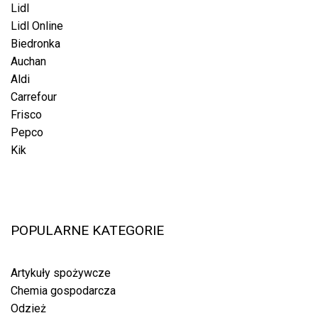
Lidl
Lidl Online
Biedronka
Auchan
Aldi
Carrefour
Frisco
Pepco
Kik
POPULARNE KATEGORIE
Artykuły spożywcze
Chemia gospodarcza
Odzież