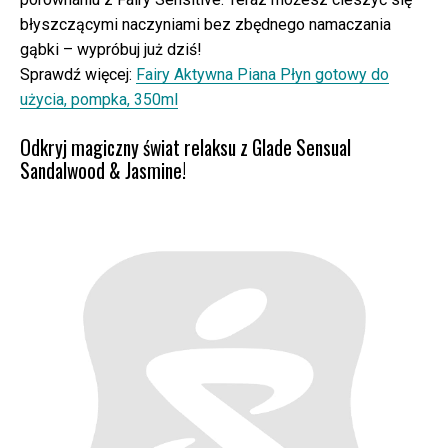
błyszczącymi naczyniami bez zbędnego namaczania
gąbki – wypróbuj już dziś!
Sprawdź więcej:
Fairy Aktywna Piana Płyn gotowy do
użycia, pompka, 350ml
Odkryj magiczny świat relaksu z Glade Sensual
Sandalwood & Jasmine!