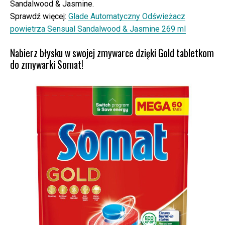
Sandalwood & Jasmine.
Sprawdź więcej:
Glade Automatyczny Odświeżacz
powietrza Sensual Sandalwood & Jasmine 269 ml
Nabierz błysku w swojej zmywarce dzięki Gold tabletkom
do zmywarki Somat!