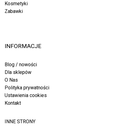
Kosmetyki
Zabawki
INFORMACJE
Blog / nowości
Dla sklepów
O Nas
Polityka prywatności
Ustawienia cookies
Kontakt
INNE STRONY