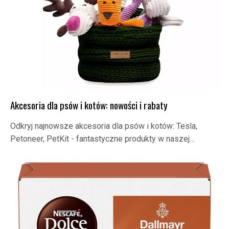
Akcesoria dla psów i kotów: nowości i rabaty
Odkryj najnowsze akcesoria dla psów i kotów: Tesla,
Petoneer, PetKit - fantastyczne produkty w naszej…