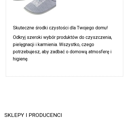
Skuteczne środki czystości dla Twojego domu!
Odkryj szeroki wybór produktów do czyszczenia,
pielęgnacji i karmienia. Wszystko, czego
potrzebujesz, aby zadbać o domową atmosferę i
higienę.
SKLEPY I PRODUCENCI