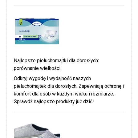
Najlepsze pieluchomajtki dla dorosłych:
porównanie wielkości.
Odkryj wygodę i wydajność naszych
pieluchomajtek dla dorosłych. Zapewniają ochronę i
komfort dla osób w każdym wieku i rozmiarze.
Sprawdź najlepsze produkty już dziś!