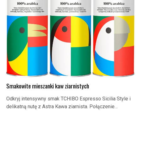
Smakowite mieszanki kaw ziarnistych
Odkryj intensywny smak TCHIBO Espresso Sicilia Style i
delikatną nutę z Astra Kawa ziarnista. Połączenie…