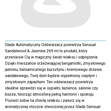
Glade Automatyczny Odświeżacz powietrza Sensual
Sandalwood & Jasmine 269 ml to produkt, który
przeniesie Cię w magiczny świat relaksu i odprężenia.
Dzięki mieszance orzeźwiającej bergamotki, zmysłowego
jaśminu, balsamicznego bursztynu i kremowego drzewa
sandałowego, Twój dom będzie wypełniony ciepłym i
zmysłowym zapachem. Ten odświeżacz powietrza
idealnie sprawdzi się w sypialni, łazience, salonie czy
biurze, tworząc atmosferę pełną harmonii i spokoju.
Pozwól sobie na chwilę relaksu i zanurz się w
aromatycznej otoczce stworzonej przez Glade Sensual