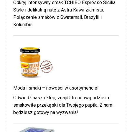
Odkryj intensywny smak TCHIBO Espresso Sicilia
Style i delikatną nutę z Astra Kawa ziarnista.
Połączenie smaków z Gwatemali, Brazylii i
Kolumbii!
Moda i smaki – nowości w asortymencie!
Odwiedź nasz sklep, znajdź trendową odzież i
smakowite przekąski dla Twojego pupila. Z nami
będziesz gotowy na wyzwania!