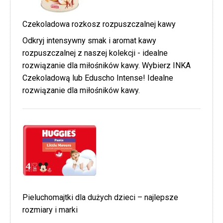
Czekoladowa rozkosz rozpuszczalnej kawy
Odkryj intensywny smak i aromat kawy
rozpuszczalnej z naszej kolekcji - idealne
rozwiązanie dla miłośników kawy. Wybierz INKA
Czekoladową lub Eduscho Intense! Idealne
rozwiązanie dla miłośników kawy.
Pieluchomajtki dla dużych dzieci – najlepsze
rozmiary i marki