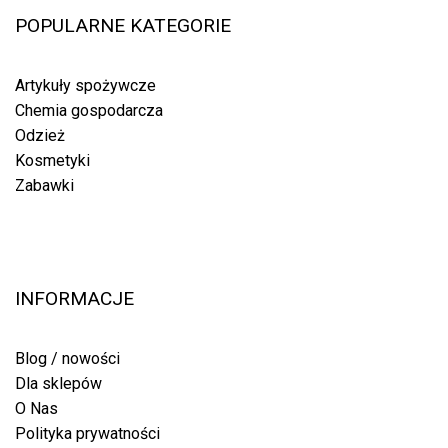
POPULARNE KATEGORIE
Artykuły spożywcze
Chemia gospodarcza
Odzież
Kosmetyki
Zabawki
INFORMACJE
Blog / nowości
Dla sklepów
O Nas
Polityka prywatności