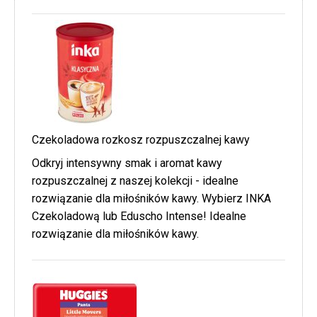
Czekoladowa rozkosz rozpuszczalnej kawy
Odkryj intensywny smak i aromat kawy
rozpuszczalnej z naszej kolekcji - idealne
rozwiązanie dla miłośników kawy. Wybierz INKA
Czekoladową lub Eduscho Intense! Idealne
rozwiązanie dla miłośników kawy.