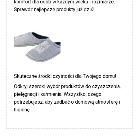
komfort dla osób w każdym wieku i rozmiarze.
Sprawdź najlepsze produkty już dziś!
Skuteczne środki czystości dla Twojego domu!
Odkryj szeroki wybór produktów do czyszczenia,
pielęgnacji i karmienia. Wszystko, czego
potrzebujesz, aby zadbać o domową atmosferę i
higienę.