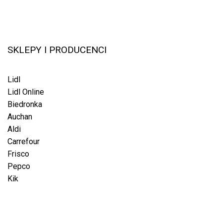
SKLEPY I PRODUCENCI
Lidl
Lidl Online
Biedronka
Auchan
Aldi
Carrefour
Frisco
Pepco
Kik