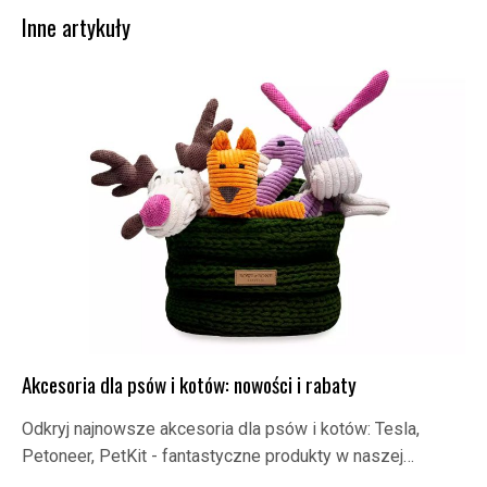
Inne artykuły
Akcesoria dla psów i kotów: nowości i rabaty
Odkryj najnowsze akcesoria dla psów i kotów: Tesla,
Petoneer, PetKit - fantastyczne produkty w naszej…