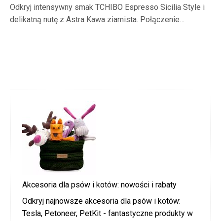
Odkryj intensywny smak TCHIBO Espresso Sicilia Style i
delikatną nutę z Astra Kawa ziarnista. Połączenie…
Akcesoria dla psów i kotów: nowości i rabaty
Odkryj najnowsze akcesoria dla psów i kotów:
Tesla, Petoneer, PetKit - fantastyczne produkty w