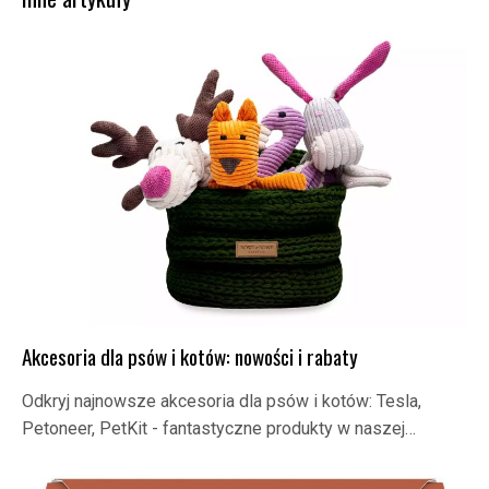
Akcesoria dla psów i kotów: nowości i rabaty
Odkryj najnowsze akcesoria dla psów i kotów: Tesla,
Petoneer, PetKit - fantastyczne produkty w naszej…