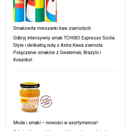
Smakowite mieszanki kaw ziarnistych
Odkryj intensywny smak TCHIBO Espresso Sicilia
Style i delikatną nutę z Astra Kawa ziarnista.
Połączenie smaków z Gwatemali, Brazylii i
Kolumbii!
Moda i smaki – nowości w asortymencie!