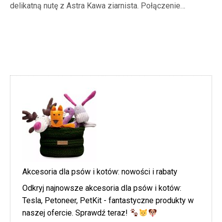
delikatną nutę z Astra Kawa ziarnista. Połączenie…
Akcesoria dla psów i kotów: nowości i rabaty
Odkryj najnowsze akcesoria dla psów i kotów:
Tesla, Petoneer, PetKit - fantastyczne produkty w
naszej ofercie. Sprawdź teraz!