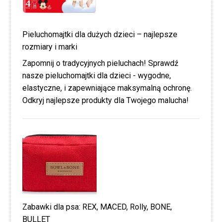
Pieluchomajtki dla dużych dzieci – najlepsze
rozmiary i marki
Zapomnij o tradycyjnych pieluchach! Sprawdź
nasze pieluchomajtki dla dzieci - wygodne,
elastyczne, i zapewniające maksymalną ochronę.
Odkryj najlepsze produkty dla Twojego malucha!
Zabawki dla psa: REX, MACED, Rolly, BONE,
BULLET