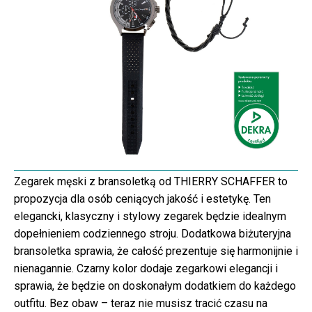
Zegarek męski z bransoletką od THIERRY SCHAFFER to
propozycja dla osób ceniących jakość i estetykę. Ten
elegancki, klasyczny i stylowy zegarek będzie idealnym
dopełnieniem codziennego stroju. Dodatkowa biżuteryjna
bransoletka sprawia, że całość prezentuje się harmonijnie i
nienagannie. Czarny kolor dodaje zegarkowi elegancji i
sprawia, że będzie on doskonałym dodatkiem do każdego
outfitu. Bez obaw – teraz nie musisz tracić czasu na