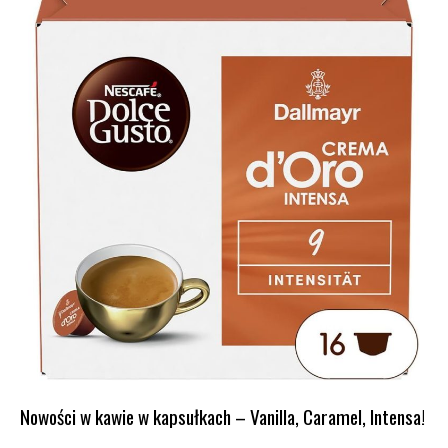
Nowości w kawie w kapsułkach – Vanilla, Caramel, Intensa!