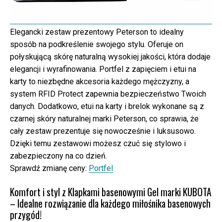
Elegancki zestaw prezentowy Peterson to idealny
sposób na podkreślenie swojego stylu. Oferuje on
połyskującą skórę naturalną wysokiej jakości, która dodaje
elegancji i wyrafinowania. Portfel z zapięciem i etui na
karty to niezbędne akcesoria każdego mężczyzny, a
system RFID Protect zapewnia bezpieczeństwo Twoich
danych. Dodatkowo, etui na karty i brelok wykonane są z
czarnej skóry naturalnej marki Peterson, co sprawia, że
cały zestaw prezentuje się nowocześnie i luksusowo.
Dzięki temu zestawowi możesz czuć się stylowo i
zabezpieczony na co dzień.
Sprawdź zmianę ceny:
Portfel
Komfort i styl z Klapkami basenowymi Gel marki KUBOTA
– Idealne rozwiązanie dla każdego miłośnika basenowych
przygód!