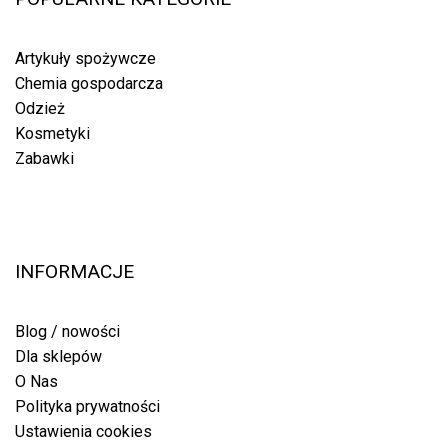
Artykuły spożywcze
Chemia gospodarcza
Odzież
Kosmetyki
Zabawki
INFORMACJE
Blog / nowości
Dla sklepów
O Nas
Polityka prywatności
Ustawienia cookies