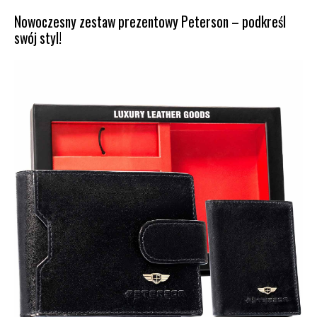
Nowoczesny zestaw prezentowy Peterson – podkreśl
swój styl!