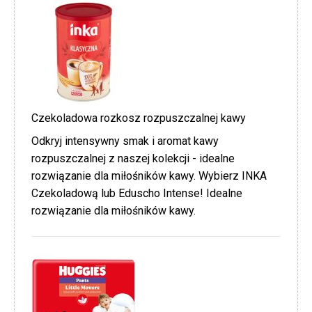
Czekoladowa rozkosz rozpuszczalnej kawy
Odkryj intensywny smak i aromat kawy
rozpuszczalnej z naszej kolekcji - idealne
rozwiązanie dla miłośników kawy. Wybierz INKA
Czekoladową lub Eduscho Intense! Idealne
rozwiązanie dla miłośników kawy.