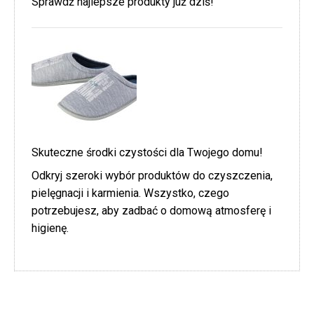
Sprawdź najlepsze produkty już dziś!
Skuteczne środki czystości dla Twojego domu!
Odkryj szeroki wybór produktów do czyszczenia,
pielęgnacji i karmienia. Wszystko, czego
potrzebujesz, aby zadbać o domową atmosferę i
higienę.