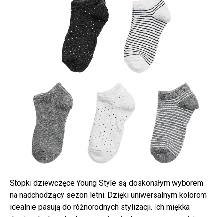
Stopki dziewczęce Young Style są doskonałym wyborem
na nadchodzący sezon letni. Dzięki uniwersalnym kolorom
idealnie pasują do różnorodnych stylizacji. Ich miękka