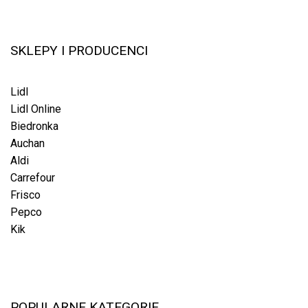
SKLEPY I PRODUCENCI
Lidl
Lidl Online
Biedronka
Auchan
Aldi
Carrefour
Frisco
Pepco
Kik
POPULARNE KATEGORIE