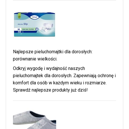
Najlepsze pieluchomajtki dla dorosłych:
porównanie wielkości.
Odkryj wygodę i wydajność naszych
pieluchomajtek dla dorosłych. Zapewniają ochronę i
komfort dla osób w każdym wieku i rozmiarze.
Sprawdź najlepsze produkty już dziś!