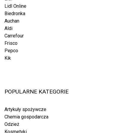
Lidl Online
Biedronka
Auchan
Aldi
Carrefour
Frisco
Pepco
Kik
POPULARNE KATEGORIE
Artykuły spożywcze
Chemia gospodarcza
Odzież
Kosmetyki