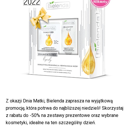
Z okazji Dnia Matki, Bielenda zaprasza na wyjątkową
promocję, która potrwa do najbliższej niedzieli! Skorzystaj
z rabatu do -50% na zestawy prezentowe oraz wybrane
kosmetyki, idealne na ten szczególny dzień.