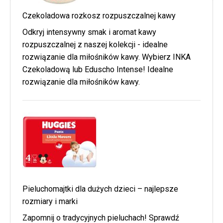
Czekoladowa rozkosz rozpuszczalnej kawy
Odkryj intensywny smak i aromat kawy
rozpuszczalnej z naszej kolekcji - idealne
rozwiązanie dla miłośników kawy. Wybierz INKA
Czekoladową lub Eduscho Intense! Idealne
rozwiązanie dla miłośników kawy.
Pieluchomajtki dla dużych dzieci – najlepsze
rozmiary i marki
Zapomnij o tradycyjnych pieluchach! Sprawdź