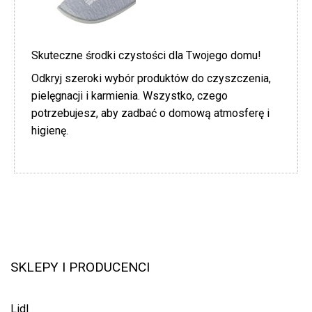
Skuteczne środki czystości dla Twojego domu!
Odkryj szeroki wybór produktów do czyszczenia,
pielęgnacji i karmienia. Wszystko, czego
potrzebujesz, aby zadbać o domową atmosferę i
higienę.
SKLEPY I PRODUCENCI
Lidl