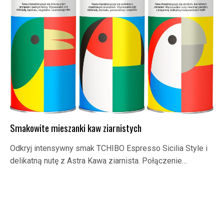
Smakowite mieszanki kaw ziarnistych
Odkryj intensywny smak TCHIBO Espresso Sicilia Style i
delikatną nutę z Astra Kawa ziarnista. Połączenie…