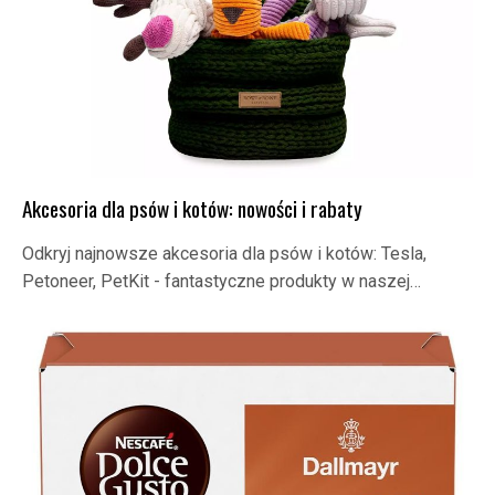
Akcesoria dla psów i kotów: nowości i rabaty
Odkryj najnowsze akcesoria dla psów i kotów: Tesla,
Petoneer, PetKit - fantastyczne produkty w naszej…