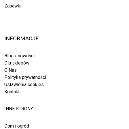
Zabawki
INFORMACJE
Blog / nowości
Dla sklepów
O Nas
Polityka prywatności
Ustawienia cookies
Kontakt
INNE STRONY
Dom i ogród