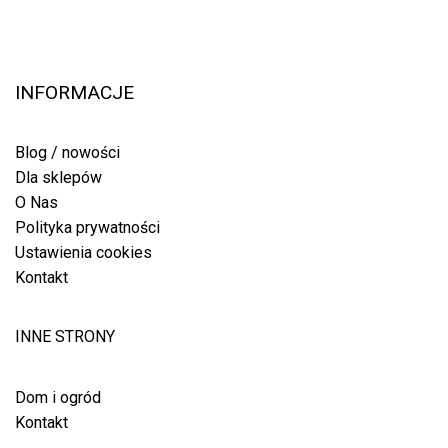
INFORMACJE
Blog / nowości
Dla sklepów
O Nas
Polityka prywatności
Ustawienia cookies
Kontakt
INNE STRONY
Dom i ogród
Kontakt