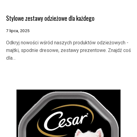
Stylowe zestawy odzieżowe dla każdego
7 lipca, 2025
Odkryj nowości wśród naszych produktów odzieżowych -
majtki, spodnie dresowe, zestawy prezentowe. Znajdź coś
dla…