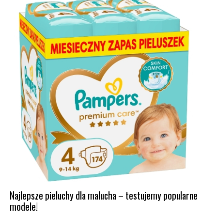
Najlepsze pieluchy dla malucha – testujemy popularne
modele!