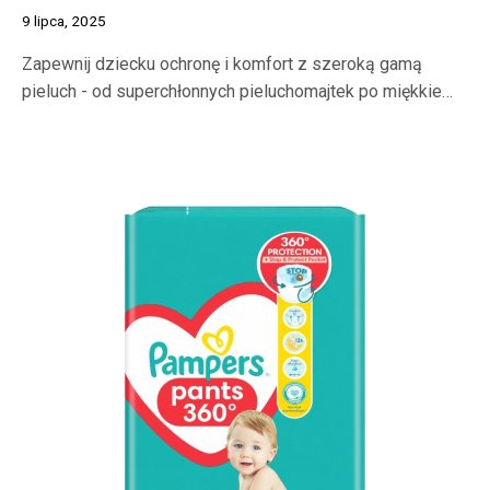
9 lipca, 2025
Zapewnij dziecku ochronę i komfort z szeroką gamą
pieluch - od superchłonnych pieluchomajtek po miękkie…