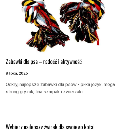
Zabawki dla psa – radość i aktywność
8 lipca, 2025
Odkryj najlepsze zabawki dla psów - piłka jeżyk, mega
strong gryzak, lina szarpak i zwierzaki…
Wybierz najlepszy żwirek dla swojego kota!