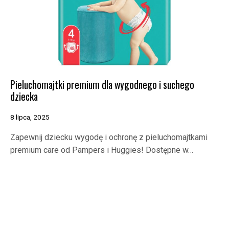
Pieluchomajtki premium dla wygodnego i suchego
dziecka
8 lipca, 2025
Zapewnij dziecku wygodę i ochronę z pieluchomajtkami
premium care od Pampers i Huggies! Dostępne w…