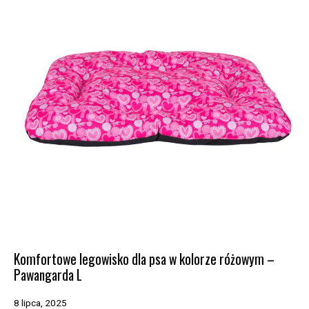
Komfortowe legowisko dla psa w kolorze różowym –
Pawangarda L
8 lipca, 2025