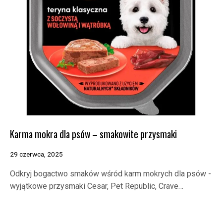
Karma mokra dla psów – smakowite przysmaki
29 czerwca, 2025
Odkryj bogactwo smaków wśród karm mokrych dla psów -
wyjątkowe przysmaki Cesar, Pet Republic, Crave…