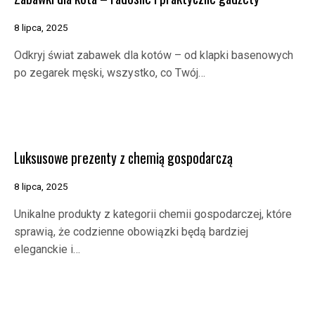
8 lipca, 2025
Odkryj świat zabawek dla kotów – od klapki basenowych
po zegarek męski, wszystko, co Twój…
Luksusowe prezenty z chemią gospodarczą
8 lipca, 2025
Unikalne produkty z kategorii chemii gospodarczej, które
sprawią, że codzienne obowiązki będą bardziej
eleganckie i…