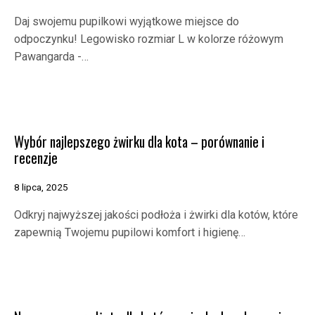
Daj swojemu pupilkowi wyjątkowe miejsce do
odpoczynku! Legowisko rozmiar L w kolorze różowym
Pawangarda -…
Wybór najlepszego żwirku dla kota – porównanie i
recenzje
8 lipca, 2025
Odkryj najwyższej jakości podłoża i żwirki dla kotów, które
zapewnią Twojemu pupilowi komfort i higienę…