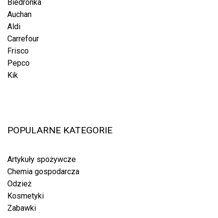
Biedronka
Auchan
Aldi
Carrefour
Frisco
Pepco
Kik
POPULARNE KATEGORIE
Artykuły spożywcze
Chemia gospodarcza
Odzież
Kosmetyki
Zabawki