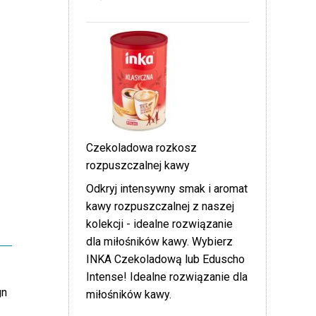
Czekoladowa rozkosz
rozpuszczalnej kawy
Odkryj intensywny smak i aromat
kawy rozpuszczalnej z naszej
kolekcji - idealne rozwiązanie
dla miłośników kawy. Wybierz
INKA Czekoladową lub Eduscho
Intense! Idealne rozwiązanie dla
gn
miłośników kawy.