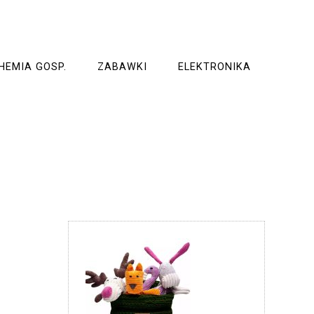
HEMIA GOSP.
ZABAWKI
ELEKTRONIKA