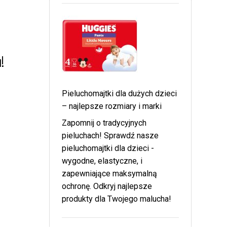
!
Pieluchomajtki dla dużych dzieci
– najlepsze rozmiary i marki
Zapomnij o tradycyjnych
pieluchach! Sprawdź nasze
pieluchomajtki dla dzieci -
wygodne, elastyczne, i
zapewniające maksymalną
ochronę. Odkryj najlepsze
produkty dla Twojego malucha!