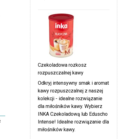
Czekoladowa rozkosz
rozpuszczalnej kawy
Odkryj intensywny smak i aromat
kawy rozpuszczalnej z naszej
kolekcji - idealne rozwiązanie
dla miłośników kawy. Wybierz
INKA Czekoladową lub Eduscho
ć
Intense! Idealne rozwiązanie dla
miłośników kawy.