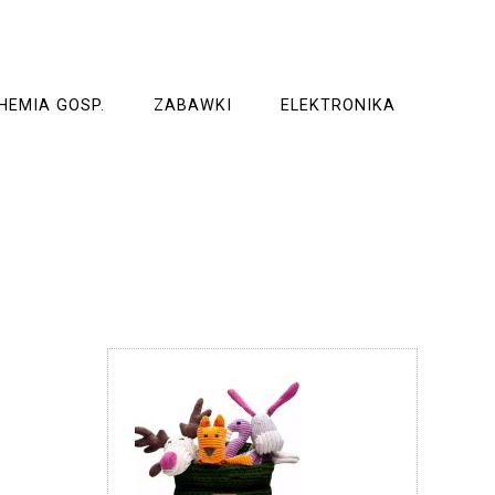
HEMIA GOSP.
ZABAWKI
ELEKTRONIKA