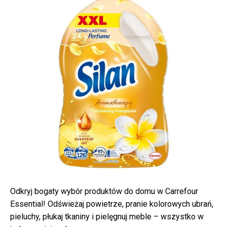
Odkryj bogaty wybór produktów do domu w Carrefour
Essential! Odświeżaj powietrze, pranie kolorowych ubrań,
pieluchy, płukaj tkaniny i pielęgnuj meble – wszystko w