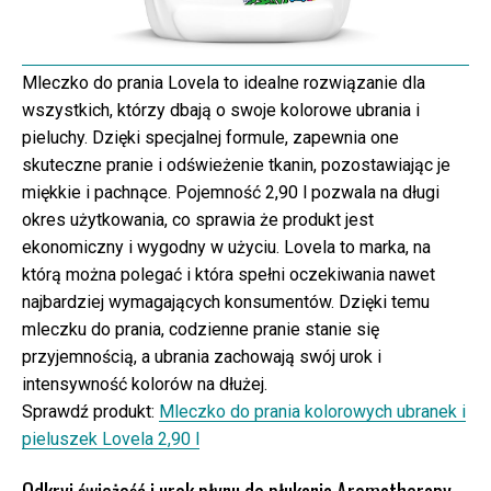
Mleczko do prania Lovela to idealne rozwiązanie dla
wszystkich, którzy dbają o swoje kolorowe ubrania i
pieluchy. Dzięki specjalnej formule, zapewnia one
skuteczne pranie i odświeżenie tkanin, pozostawiając je
miękkie i pachnące. Pojemność 2,90 l pozwala na długi
okres użytkowania, co sprawia że produkt jest
ekonomiczny i wygodny w użyciu. Lovela to marka, na
którą można polegać i która spełni oczekiwania nawet
najbardziej wymagających konsumentów. Dzięki temu
mleczku do prania, codzienne pranie stanie się
przyjemnością, a ubrania zachowają swój urok i
intensywność kolorów na dłużej.
Sprawdź produkt:
Mleczko do prania kolorowych ubranek i
pieluszek Lovela 2,90 l