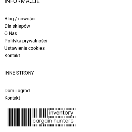
INFORMACJE
Blog / nowości
Dla sklepów
O Nas
Polityka prywatności
Ustawienia cookies
Kontakt
INNE STRONY
Dom i ogród
Kontakt