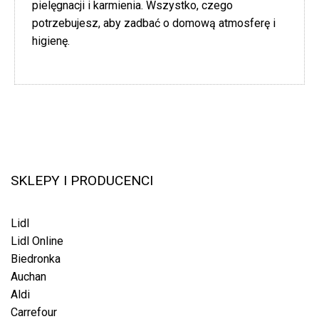
pielęgnacji i karmienia. Wszystko, czego
potrzebujesz, aby zadbać o domową atmosferę i
higienę.
SKLEPY I PRODUCENCI
Lidl
Lidl Online
Biedronka
Auchan
Aldi
Carrefour