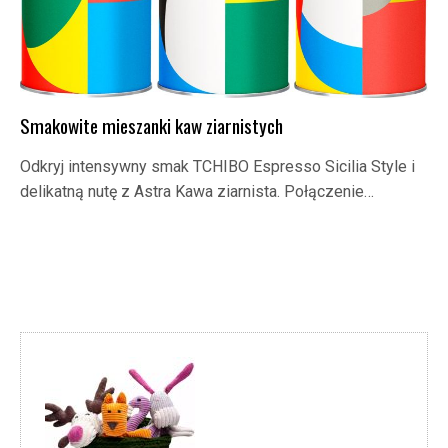
Smakowite mieszanki kaw ziarnistych
Odkryj intensywny smak TCHIBO Espresso Sicilia Style i
delikatną nutę z Astra Kawa ziarnista. Połączenie…