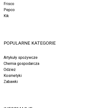
Frisco
Pepco
Kik
POPULARNE KATEGORIE
Artykuły spożywcze
Chemia gospodarcza
Odzież
Kosmetyki
Zabawki