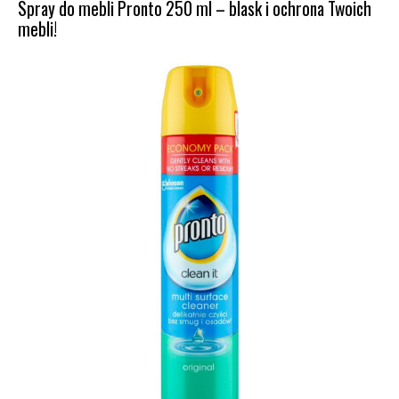
Spray do mebli Pronto 250 ml – blask i ochrona Twoich
mebli!