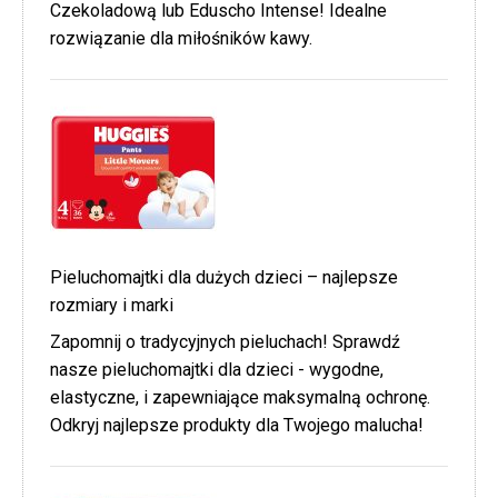
Czekoladową lub Eduscho Intense! Idealne
rozwiązanie dla miłośników kawy.
Pieluchomajtki dla dużych dzieci – najlepsze
rozmiary i marki
Zapomnij o tradycyjnych pieluchach! Sprawdź
nasze pieluchomajtki dla dzieci - wygodne,
elastyczne, i zapewniające maksymalną ochronę.
Odkryj najlepsze produkty dla Twojego malucha!