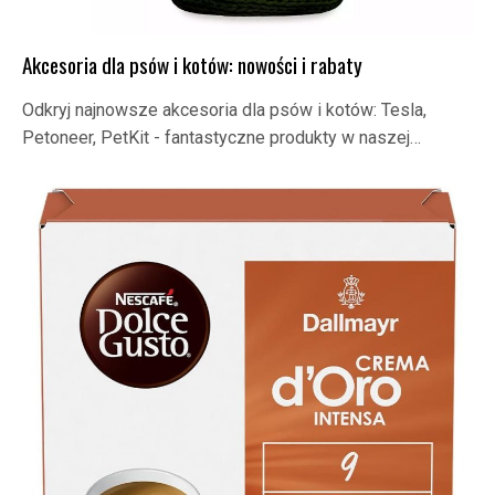
Akcesoria dla psów i kotów: nowości i rabaty
Odkryj najnowsze akcesoria dla psów i kotów: Tesla,
Petoneer, PetKit - fantastyczne produkty w naszej…