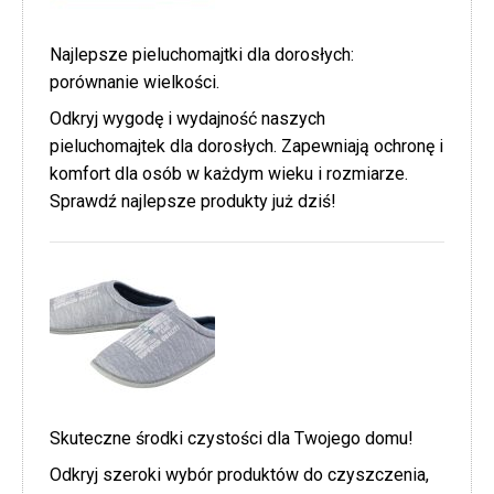
Najlepsze pieluchomajtki dla dorosłych:
porównanie wielkości.
Odkryj wygodę i wydajność naszych
pieluchomajtek dla dorosłych. Zapewniają ochronę i
komfort dla osób w każdym wieku i rozmiarze.
Sprawdź najlepsze produkty już dziś!
Skuteczne środki czystości dla Twojego domu!
Odkryj szeroki wybór produktów do czyszczenia,