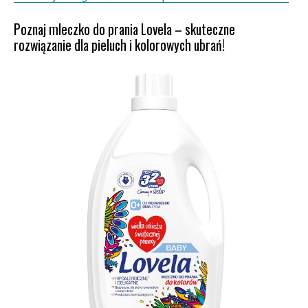
Poznaj mleczko do prania Lovela – skuteczne
rozwiązanie dla pieluch i kolorowych ubrań!