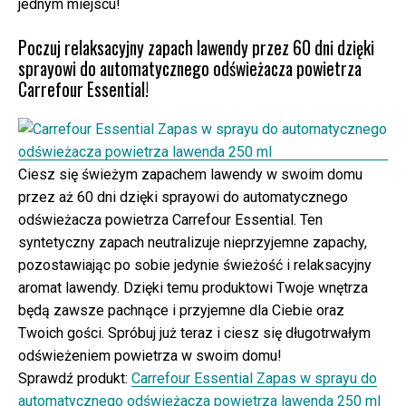
jednym miejscu!
Poczuj relaksacyjny zapach lawendy przez 60 dni dzięki
sprayowi do automatycznego odświeżacza powietrza
Carrefour Essential!
Ciesz się świeżym zapachem lawendy w swoim domu
przez aż 60 dni dzięki sprayowi do automatycznego
odświeżacza powietrza Carrefour Essential. Ten
syntetyczny zapach neutralizuje nieprzyjemne zapachy,
pozostawiając po sobie jedynie świeżość i relaksacyjny
aromat lawendy. Dzięki temu produktowi Twoje wnętrza
będą zawsze pachnące i przyjemne dla Ciebie oraz
Twoich gości. Spróbuj już teraz i ciesz się długotrwałym
odświeżeniem powietrza w swoim domu!
Sprawdź produkt:
Carrefour Essential Zapas w sprayu do
automatycznego odświeżacza powietrza lawenda 250 ml