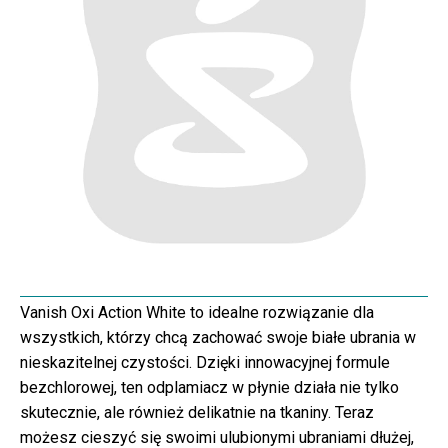
Vanish Oxi Action White to idealne rozwiązanie dla
wszystkich, którzy chcą zachować swoje białe ubrania w
nieskazitelnej czystości. Dzięki innowacyjnej formule
bezchlorowej, ten odplamiacz w płynie działa nie tylko
skutecznie, ale również delikatnie na tkaniny. Teraz
możesz cieszyć się swoimi ulubionymi ubraniami dłużej,