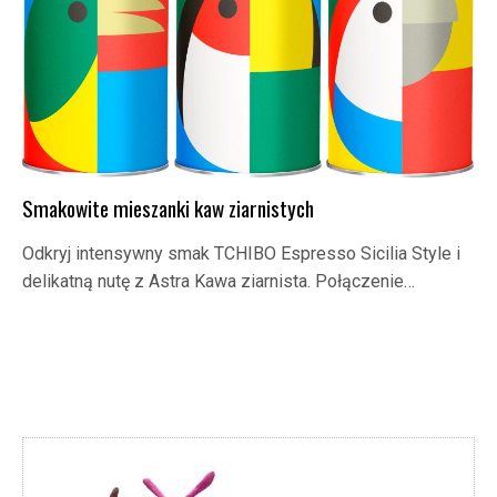
Smakowite mieszanki kaw ziarnistych
Odkryj intensywny smak TCHIBO Espresso Sicilia Style i
delikatną nutę z Astra Kawa ziarnista. Połączenie…