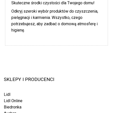
Skuteczne środki czystości dla Twojego domu!
Odkryj szeroki wybór produktów do czyszczenia,
pielęgnacji i karmienia. Wszystko, czego
potrzebujesz, aby zadbać o domową atmosferę i
higienę.
SKLEPY I PRODUCENCI
Lidl
Lidl Online
Biedronka