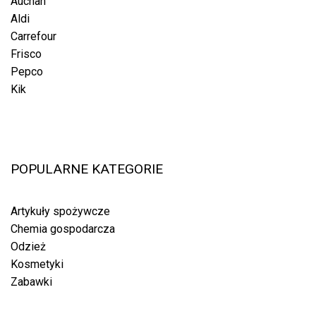
Auchan
Aldi
Carrefour
Frisco
Pepco
Kik
POPULARNE KATEGORIE
Artykuły spożywcze
Chemia gospodarcza
Odzież
Kosmetyki
Zabawki