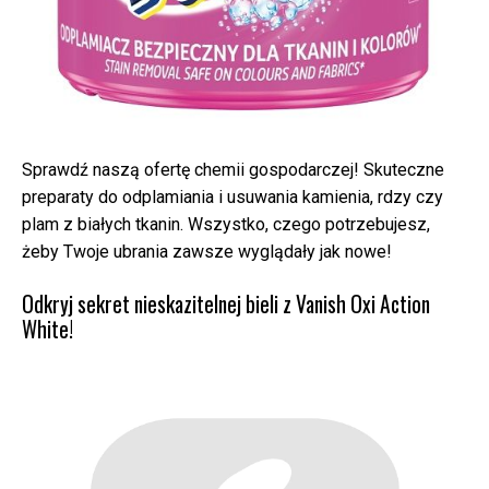
Sprawdź naszą ofertę chemii gospodarczej! Skuteczne
preparaty do odplamiania i usuwania kamienia, rdzy czy
plam z białych tkanin. Wszystko, czego potrzebujesz,
żeby Twoje ubrania zawsze wyglądały jak nowe!
Odkryj sekret nieskazitelnej bieli z Vanish Oxi Action
White!