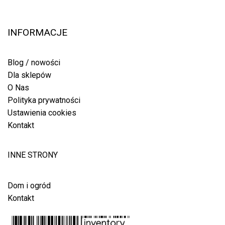
INFORMACJE
Blog / nowości
Dla sklepów
O Nas
Polityka prywatności
Ustawienia cookies
Kontakt
INNE STRONY
Dom i ogród
Kontakt