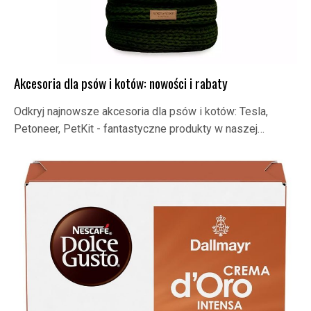
Akcesoria dla psów i kotów: nowości i rabaty
Odkryj najnowsze akcesoria dla psów i kotów: Tesla,
Petoneer, PetKit - fantastyczne produkty w naszej…