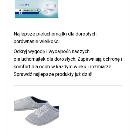
Najlepsze pieluchomajtki dla dorosłych:
porównanie wielkości.
Odkryj wygodę i wydajność naszych
pieluchomajtek dla dorosłych. Zapewniają ochronę i
komfort dla osób w każdym wieku i rozmiarze.
Sprawdź najlepsze produkty już dziś!