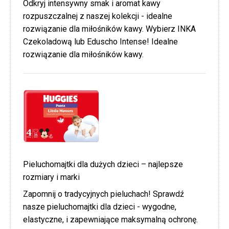
Odkryj intensywny smak i aromat kawy
rozpuszczalnej z naszej kolekcji - idealne
rozwiązanie dla miłośników kawy. Wybierz INKA
Czekoladową lub Eduscho Intense! Idealne
rozwiązanie dla miłośników kawy.
Pieluchomajtki dla dużych dzieci – najlepsze
rozmiary i marki
Zapomnij o tradycyjnych pieluchach! Sprawdź
nasze pieluchomajtki dla dzieci - wygodne,
elastyczne, i zapewniające maksymalną ochronę.