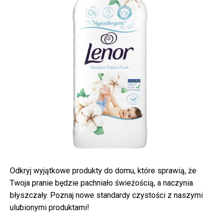
Odkryj wyjątkowe produkty do domu, które sprawią, że
Twoja pranie będzie pachniało świeżością, a naczynia
błyszczały. Poznaj nowe standardy czystości z naszymi
ulubionymi produktami!