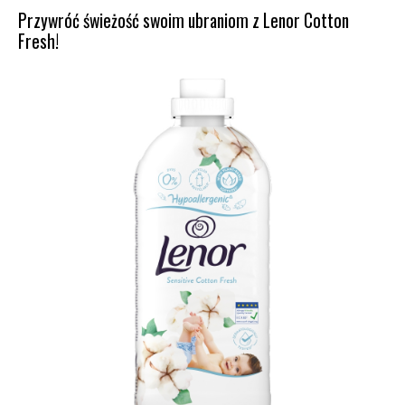
Przywróć świeżość swoim ubraniom z Lenor Cotton
Fresh!