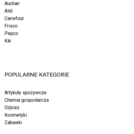
Auchan
Aldi
Carrefour
Frisco
Pepco
Kik
POPULARNE KATEGORIE
Artykuły spożywcze
Chemia gospodarcza
Odzież
Kosmetyki
Zabawki