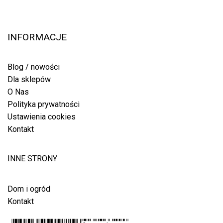
INFORMACJE
Blog / nowości
Dla sklepów
O Nas
Polityka prywatności
Ustawienia cookies
Kontakt
INNE STRONY
Dom i ogród
Kontakt