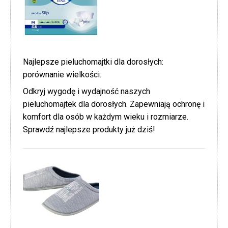
Najlepsze pieluchomajtki dla dorosłych:
porównanie wielkości.
Odkryj wygodę i wydajność naszych
pieluchomajtek dla dorosłych. Zapewniają ochronę i
komfort dla osób w każdym wieku i rozmiarze.
Sprawdź najlepsze produkty już dziś!