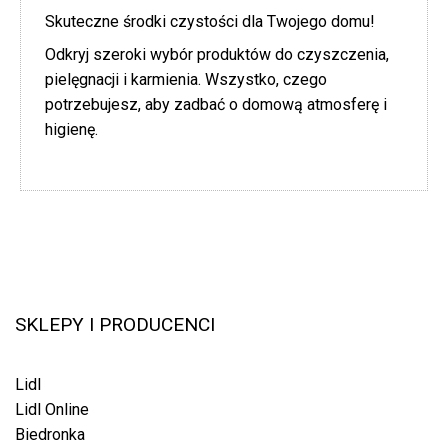
Skuteczne środki czystości dla Twojego domu!
Odkryj szeroki wybór produktów do czyszczenia,
pielęgnacji i karmienia. Wszystko, czego
potrzebujesz, aby zadbać o domową atmosferę i
higienę.
SKLEPY I PRODUCENCI
Lidl
Lidl Online
Biedronka