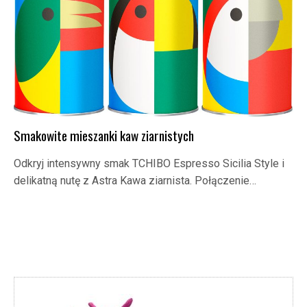
Smakowite mieszanki kaw ziarnistych
Odkryj intensywny smak TCHIBO Espresso Sicilia Style i
delikatną nutę z Astra Kawa ziarnista. Połączenie…