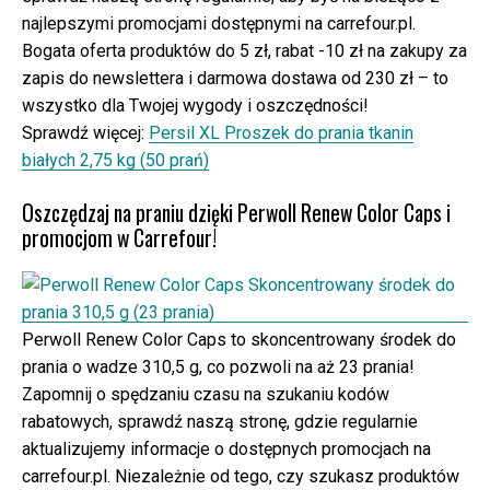
najlepszymi promocjami dostępnymi na carrefour.pl.
Bogata oferta produktów do 5 zł, rabat -10 zł na zakupy za
zapis do newslettera i darmowa dostawa od 230 zł – to
wszystko dla Twojej wygody i oszczędności!
Sprawdź więcej:
Persil XL Proszek do prania tkanin
białych 2,75 kg (50 prań)
Oszczędzaj na praniu dzięki Perwoll Renew Color Caps i
promocjom w Carrefour!
Perwoll Renew Color Caps to skoncentrowany środek do
prania o wadze 310,5 g, co pozwoli na aż 23 prania!
Zapomnij o spędzaniu czasu na szukaniu kodów
rabatowych, sprawdź naszą stronę, gdzie regularnie
aktualizujemy informacje o dostępnych promocjach na
carrefour.pl. Niezależnie od tego, czy szukasz produktów