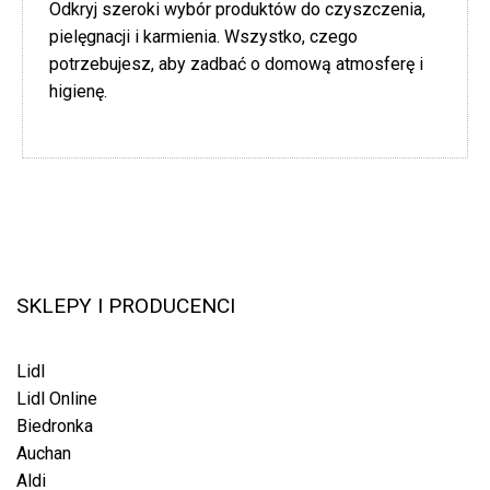
Odkryj szeroki wybór produktów do czyszczenia,
pielęgnacji i karmienia. Wszystko, czego
potrzebujesz, aby zadbać o domową atmosferę i
higienę.
SKLEPY I PRODUCENCI
Lidl
Lidl Online
Biedronka
Auchan
Aldi