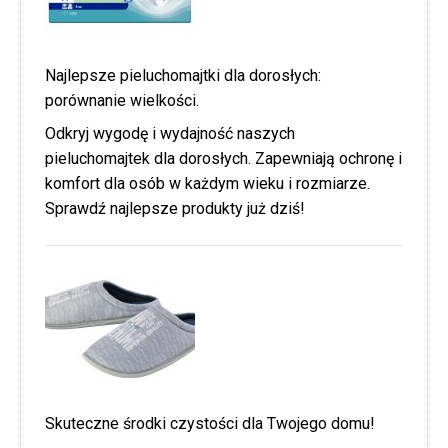
Najlepsze pieluchomajtki dla dorosłych:
porównanie wielkości.
Odkryj wygodę i wydajność naszych
pieluchomajtek dla dorosłych. Zapewniają ochronę i
komfort dla osób w każdym wieku i rozmiarze.
Sprawdź najlepsze produkty już dziś!
Skuteczne środki czystości dla Twojego domu!