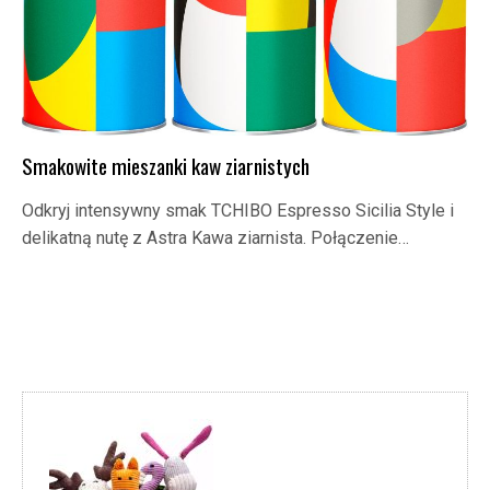
Smakowite mieszanki kaw ziarnistych
Odkryj intensywny smak TCHIBO Espresso Sicilia Style i
delikatną nutę z Astra Kawa ziarnista. Połączenie…