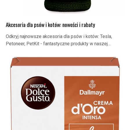
Akcesoria dla psów i kotów: nowości i rabaty
Odkryj najnowsze akcesoria dla psów i kotów: Tesla,
Petoneer, PetKit - fantastyczne produkty w naszej…