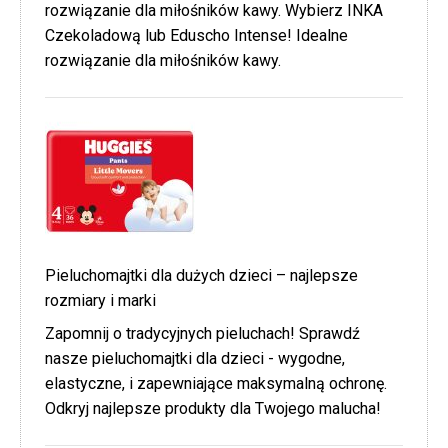
rozwiązanie dla miłośników kawy. Wybierz INKA
Czekoladową lub Eduscho Intense! Idealne
rozwiązanie dla miłośników kawy.
Pieluchomajtki dla dużych dzieci – najlepsze
rozmiary i marki
Zapomnij o tradycyjnych pieluchach! Sprawdź
nasze pieluchomajtki dla dzieci - wygodne,
elastyczne, i zapewniające maksymalną ochronę.
Odkryj najlepsze produkty dla Twojego malucha!