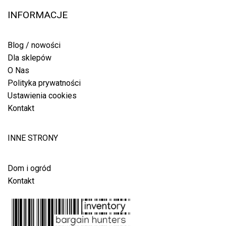
INFORMACJE
Blog / nowości
Dla sklepów
O Nas
Polityka prywatności
Ustawienia cookies
Kontakt
INNE STRONY
Dom i ogród
Kontakt