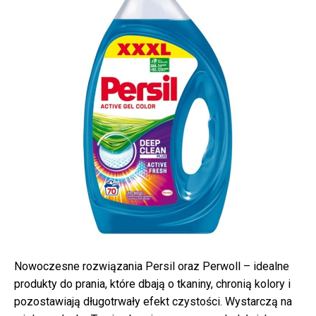
Nowoczesne rozwiązania Persil oraz Perwoll – idealne
produkty do prania, które dbają o tkaniny, chronią kolory i
pozostawiają długotrwały efekt czystości. Wystarczą na