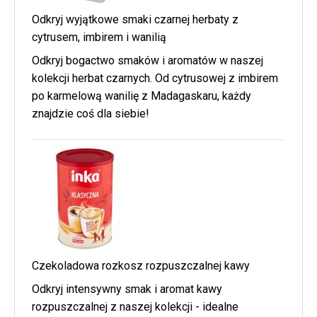
Odkryj wyjątkowe smaki czarnej herbaty z
cytrusem, imbirem i wanilią
Odkryj bogactwo smaków i aromatów w naszej
kolekcji herbat czarnych. Od cytrusowej z imbirem
po karmelową wanilię z Madagaskaru, każdy
znajdzie coś dla siebie!
Czekoladowa rozkosz rozpuszczalnej kawy
Odkryj intensywny smak i aromat kawy
rozpuszczalnej z naszej kolekcji - idealne