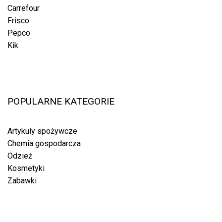
Carrefour
Frisco
Pepco
Kik
POPULARNE KATEGORIE
Artykuły spożywcze
Chemia gospodarcza
Odzież
Kosmetyki
Zabawki