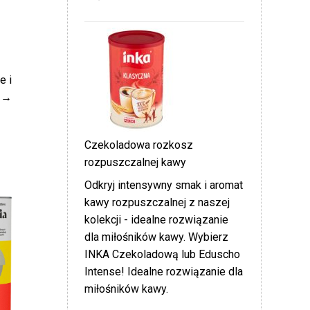
e i
Czekoladowa rozkosz
rozpuszczalnej kawy
Odkryj intensywny smak i aromat
kawy rozpuszczalnej z naszej
kolekcji - idealne rozwiązanie
dla miłośników kawy. Wybierz
INKA Czekoladową lub Eduscho
Intense! Idealne rozwiązanie dla
miłośników kawy.