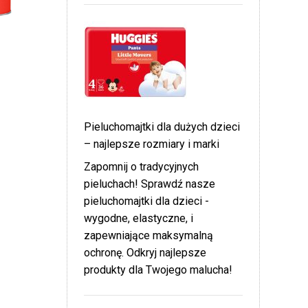
Pieluchomajtki dla dużych dzieci
– najlepsze rozmiary i marki
Zapomnij o tradycyjnych
pieluchach! Sprawdź nasze
pieluchomajtki dla dzieci -
wygodne, elastyczne, i
zapewniające maksymalną
ochronę. Odkryj najlepsze
produkty dla Twojego malucha!