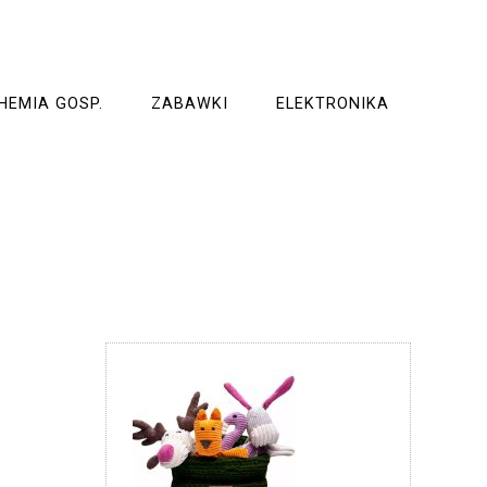
HEMIA GOSP.
ZABAWKI
ELEKTRONIKA