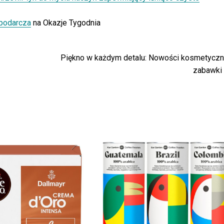
podarcza
na Okazje Tygodnia
Piękno w każdym detalu: Nowości kosmetyczn
zabawki