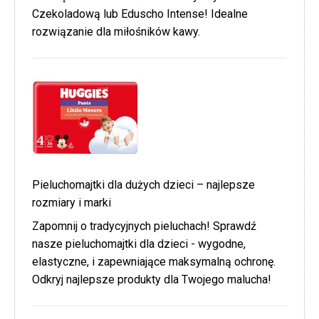
Czekoladową lub Eduscho Intense! Idealne
rozwiązanie dla miłośników kawy.
Pieluchomajtki dla dużych dzieci – najlepsze
rozmiary i marki
Zapomnij o tradycyjnych pieluchach! Sprawdź
nasze pieluchomajtki dla dzieci - wygodne,
elastyczne, i zapewniające maksymalną ochronę.
Odkryj najlepsze produkty dla Twojego malucha!