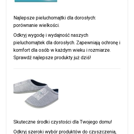
Najlepsze pieluchomajtki dla dorosłych:
porównanie wielkości.
Odkryj wygodę i wydajność naszych
pieluchomajtek dla dorosłych. Zapewniają ochronę i
komfort dla osób w każdym wieku i rozmiarze.
Sprawdź najlepsze produkty już dziś!
Skuteczne środki czystości dla Twojego domu!
Odkryj szeroki wybór produktów do czyszczenia,