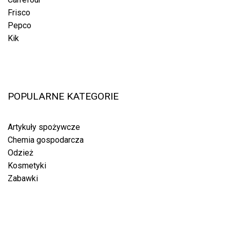
Frisco
Pepco
Kik
POPULARNE KATEGORIE
Artykuły spożywcze
Chemia gospodarcza
Odzież
Kosmetyki
Zabawki