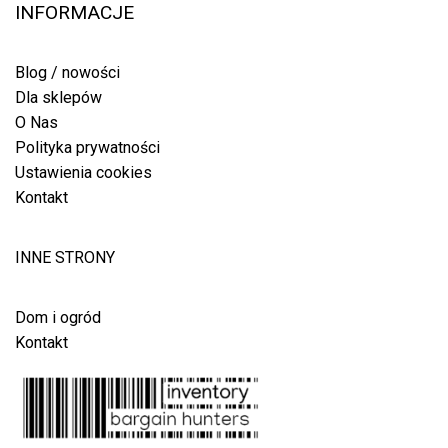
INFORMACJE
Blog / nowości
Dla sklepów
O Nas
Polityka prywatności
Ustawienia cookies
Kontakt
INNE STRONY
Dom i ogród
Kontakt