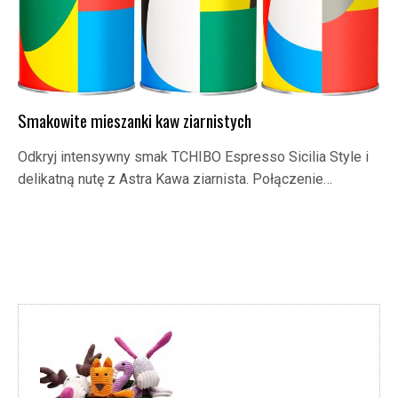
Smakowite mieszanki kaw ziarnistych
Odkryj intensywny smak TCHIBO Espresso Sicilia Style i
delikatną nutę z Astra Kawa ziarnista. Połączenie…