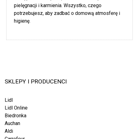
pielęgnacji i karmienia. Wszystko, czego
potrzebujesz, aby zadbać o domową atmosferę i
higienę.
SKLEPY I PRODUCENCI
Lidl
Lidl Online
Biedronka
Auchan
Aldi
Carrefour