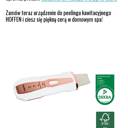
Zamów teraz urządzenie do peelingu kawitacyjnego
HOFFEN i ciesz się piękną cerą w domowym spa!