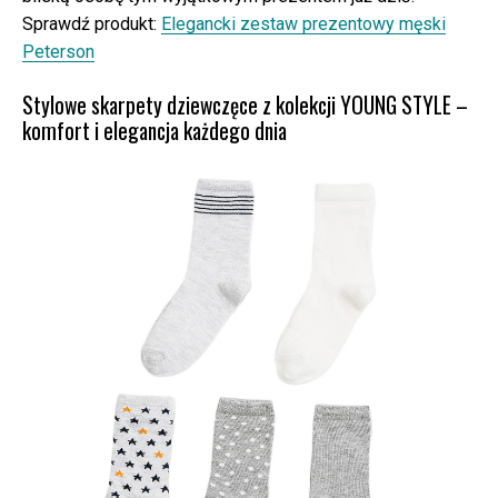
Sprawdź produkt:
Elegancki zestaw prezentowy męski
Peterson
Stylowe skarpety dziewczęce z kolekcji YOUNG STYLE –
komfort i elegancja każdego dnia