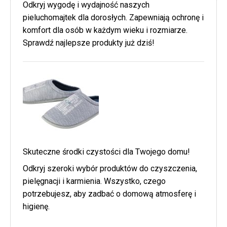
Odkryj wygodę i wydajność naszych
pieluchomajtek dla dorosłych. Zapewniają ochronę i
komfort dla osób w każdym wieku i rozmiarze.
Sprawdź najlepsze produkty już dziś!
Skuteczne środki czystości dla Twojego domu!
Odkryj szeroki wybór produktów do czyszczenia,
pielęgnacji i karmienia. Wszystko, czego
potrzebujesz, aby zadbać o domową atmosferę i
higienę.