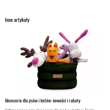
Inne artykuły
Akcesoria dla psów i kotów: nowości i rabaty