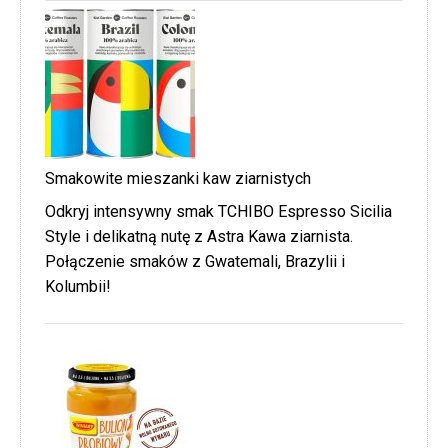
Smakowite mieszanki kaw ziarnistych
Odkryj intensywny smak TCHIBO Espresso Sicilia
Style i delikatną nutę z Astra Kawa ziarnista.
Połączenie smaków z Gwatemali, Brazylii i
Kolumbii!