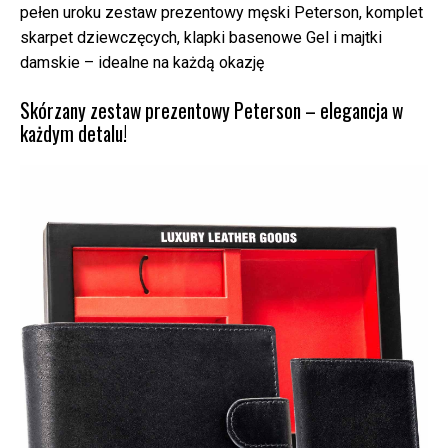
pełen uroku zestaw prezentowy męski Peterson, komplet
skarpet dziewczęcych, klapki basenowe Gel i majtki
damskie – idealne na każdą okazję
Skórzany zestaw prezentowy Peterson – elegancja w
każdym detalu!