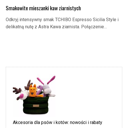
Smakowite mieszanki kaw ziarnistych
Odkryj intensywny smak TCHIBO Espresso Sicilia Style i
delikatną nutę z Astra Kawa ziarnista. Połączenie…
Akcesoria dla psów i kotów: nowości i rabaty