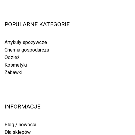
POPULARNE KATEGORIE
Artykuły spożywcze
Chemia gospodarcza
Odzież
Kosmetyki
Zabawki
INFORMACJE
Blog / nowości
Dla sklepów