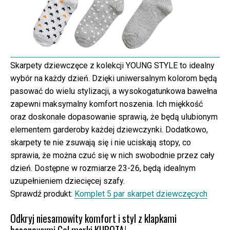
Skarpety dziewczęce z kolekcji YOUNG STYLE to idealny
wybór na każdy dzień. Dzięki uniwersalnym kolorom będą
pasować do wielu stylizacji, a wysokogatunkowa bawełna
zapewni maksymalny komfort noszenia. Ich miękkość
oraz doskonałe dopasowanie sprawią, że będą ulubionym
elementem garderoby każdej dziewczynki. Dodatkowo,
skarpety te nie zsuwają się i nie uciskają stopy, co
sprawia, że można czuć się w nich swobodnie przez cały
dzień. Dostępne w rozmiarze 23-26, będą idealnym
uzupełnieniem dziecięcej szafy.
Sprawdź produkt:
Komplet 5 par skarpet dziewczęcych
Odkryj niesamowity komfort i styl z klapkami