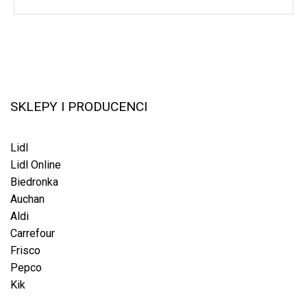
SKLEPY I PRODUCENCI
Lidl
Lidl Online
Biedronka
Auchan
Aldi
Carrefour
Frisco
Pepco
Kik