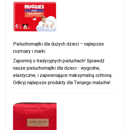
Pieluchomajtki dla dużych dzieci – najlepsze
rozmiary i marki
Zapomnij o tradycyjnych pieluchach! Sprawdź
nasze pieluchomajtki dla dzieci - wygodne,
elastyczne, i zapewniające maksymalną ochronę.
Odkryj najlepsze produkty dla Twojego malucha!