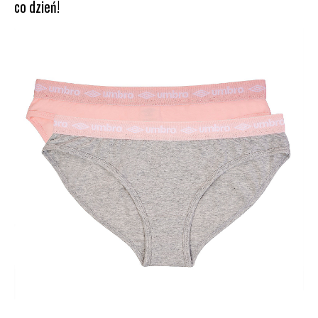
co dzień!