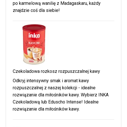
po karmelową wanilię z Madagaskaru, każdy
znajdzie coś dla siebie!
Czekoladowa rozkosz rozpuszczalnej kawy
Odkryj intensywny smak i aromat kawy
rozpuszczalnej z naszej kolekcji - idealne
rozwiązanie dla miłośników kawy. Wybierz INKA
Czekoladową lub Eduscho Intense! Idealne
rozwiązanie dla miłośników kawy.