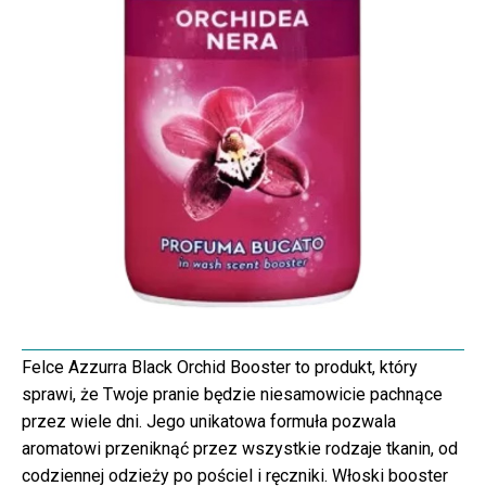
Felce Azzurra Black Orchid Booster to produkt, który
sprawi, że Twoje pranie będzie niesamowicie pachnące
przez wiele dni. Jego unikatowa formuła pozwala
aromatowi przeniknąć przez wszystkie rodzaje tkanin, od
codziennej odzieży po pościel i ręczniki. Włoski booster