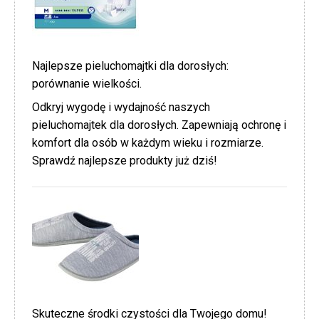
Najlepsze pieluchomajtki dla dorosłych:
porównanie wielkości.
Odkryj wygodę i wydajność naszych
pieluchomajtek dla dorosłych. Zapewniają ochronę i
komfort dla osób w każdym wieku i rozmiarze.
Sprawdź najlepsze produkty już dziś!
Skuteczne środki czystości dla Twojego domu!