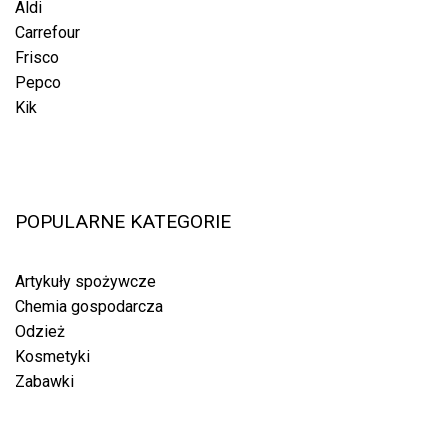
Aldi
Carrefour
Frisco
Pepco
Kik
POPULARNE KATEGORIE
Artykuły spożywcze
Chemia gospodarcza
Odzież
Kosmetyki
Zabawki