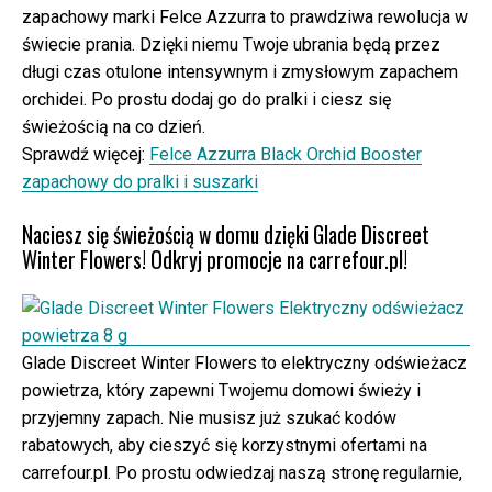
zapachowy marki Felce Azzurra to prawdziwa rewolucja w
świecie prania. Dzięki niemu Twoje ubrania będą przez
długi czas otulone intensywnym i zmysłowym zapachem
orchidei. Po prostu dodaj go do pralki i ciesz się
świeżością na co dzień.
Sprawdź więcej:
Felce Azzurra Black Orchid Booster
zapachowy do pralki i suszarki
Naciesz się świeżością w domu dzięki Glade Discreet
Winter Flowers! Odkryj promocje na carrefour.pl!
Glade Discreet Winter Flowers to elektryczny odświeżacz
powietrza, który zapewni Twojemu domowi świeży i
przyjemny zapach. Nie musisz już szukać kodów
rabatowych, aby cieszyć się korzystnymi ofertami na
carrefour.pl. Po prostu odwiedzaj naszą stronę regularnie,