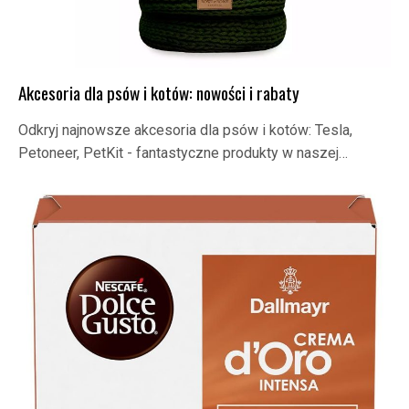
Akcesoria dla psów i kotów: nowości i rabaty
Odkryj najnowsze akcesoria dla psów i kotów: Tesla,
Petoneer, PetKit - fantastyczne produkty w naszej…