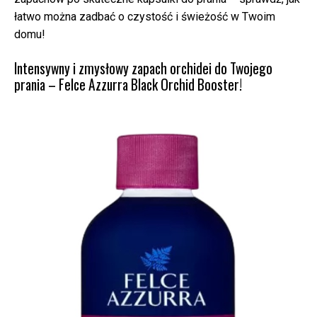
łatwo można zadbać o czystość i świeżość w Twoim
domu!
Intensywny i zmysłowy zapach orchidei do Twojego
prania – Felce Azzurra Black Orchid Booster!