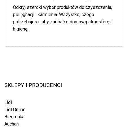
Odkryj szeroki wybór produktów do czyszczenia,
pielęgnacji i karmienia. Wszystko, czego
potrzebujesz, aby zadbać o domową atmosferę i
higienę.
SKLEPY I PRODUCENCI
Lidl
Lidl Online
Biedronka
Auchan