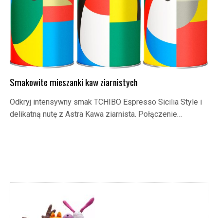
Smakowite mieszanki kaw ziarnistych
Odkryj intensywny smak TCHIBO Espresso Sicilia Style i
delikatną nutę z Astra Kawa ziarnista. Połączenie…