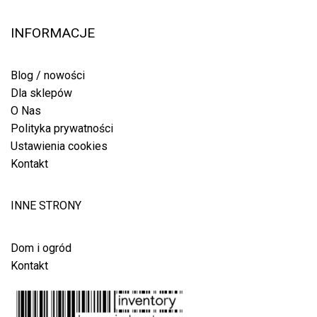
INFORMACJE
Blog / nowości
Dla sklepów
O Nas
Polityka prywatności
Ustawienia cookies
Kontakt
INNE STRONY
Dom i ogród
Kontakt