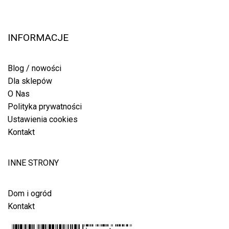
INFORMACJE
Blog / nowości
Dla sklepów
O Nas
Polityka prywatności
Ustawienia cookies
Kontakt
INNE STRONY
Dom i ogród
Kontakt