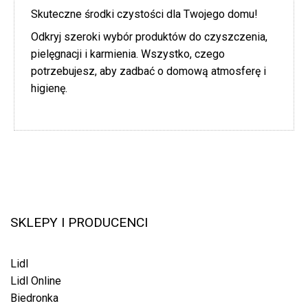
Skuteczne środki czystości dla Twojego domu!
Odkryj szeroki wybór produktów do czyszczenia,
pielęgnacji i karmienia. Wszystko, czego
potrzebujesz, aby zadbać o domową atmosferę i
higienę.
SKLEPY I PRODUCENCI
Lidl
Lidl Online
Biedronka