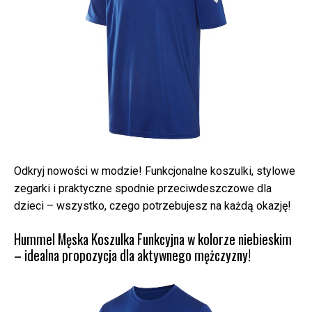
Odkryj nowości w modzie! Funkcjonalne koszulki, stylowe
zegarki i praktyczne spodnie przeciwdeszczowe dla
dzieci – wszystko, czego potrzebujesz na każdą okazję!
Hummel Męska Koszulka Funkcyjna w kolorze niebieskim
– idealna propozycja dla aktywnego mężczyzny!