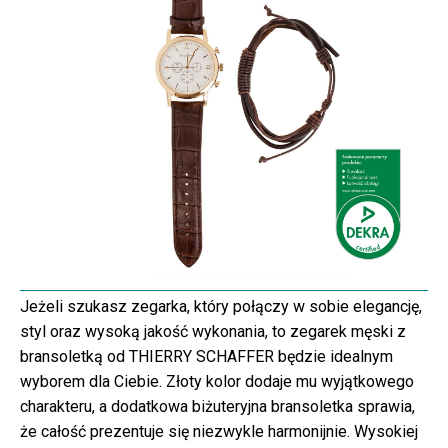
Jeżeli szukasz zegarka, który połączy w sobie elegancję,
styl oraz wysoką jakość wykonania, to zegarek męski z
bransoletką od THIERRY SCHAFFER będzie idealnym
wyborem dla Ciebie. Złoty kolor dodaje mu wyjątkowego
charakteru, a dodatkowa biżuteryjna bransoletka sprawia,
że całość prezentuje się niezwykle harmonijnie. Wysokiej