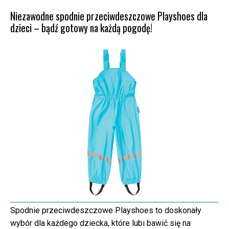
Niezawodne spodnie przeciwdeszczowe Playshoes dla
dzieci – bądź gotowy na każdą pogodę!
Spodnie przeciwdeszczowe Playshoes to doskonały
wybór dla każdego dziecka, które lubi bawić się na