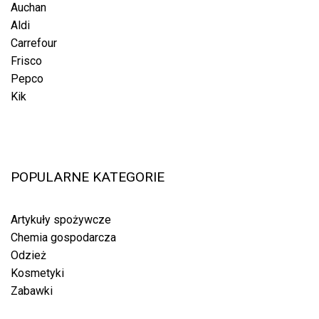
Auchan
Aldi
Carrefour
Frisco
Pepco
Kik
POPULARNE KATEGORIE
Artykuły spożywcze
Chemia gospodarcza
Odzież
Kosmetyki
Zabawki