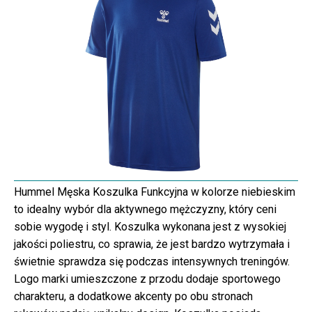
Hummel Męska Koszulka Funkcyjna w kolorze niebieskim
to idealny wybór dla aktywnego mężczyzny, który ceni
sobie wygodę i styl. Koszulka wykonana jest z wysokiej
jakości poliestru, co sprawia, że jest bardzo wytrzymała i
świetnie sprawdza się podczas intensywnych treningów.
Logo marki umieszczone z przodu dodaje sportowego
charakteru, a dodatkowe akcenty po obu stronach