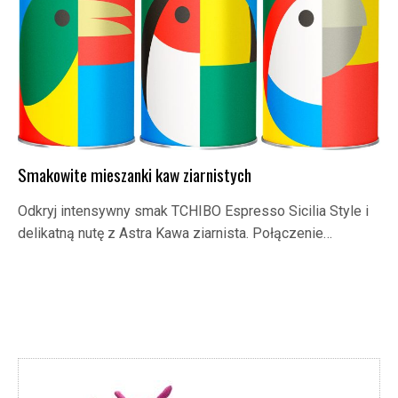
Smakowite mieszanki kaw ziarnistych
Odkryj intensywny smak TCHIBO Espresso Sicilia Style i
delikatną nutę z Astra Kawa ziarnista. Połączenie…