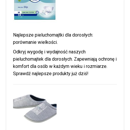
Najlepsze pieluchomajtki dla dorosłych:
porównanie wielkości.
Odkryj wygodę i wydajność naszych
pieluchomajtek dla dorosłych. Zapewniają ochronę i
komfort dla osób w każdym wieku i rozmiarze.
Sprawdź najlepsze produkty już dziś!