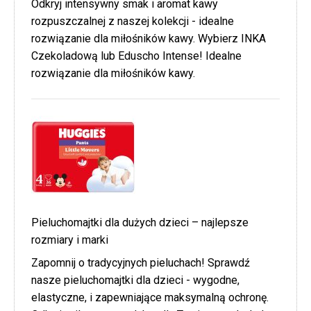
Odkryj intensywny smak i aromat kawy
rozpuszczalnej z naszej kolekcji - idealne
rozwiązanie dla miłośników kawy. Wybierz INKA
Czekoladową lub Eduscho Intense! Idealne
rozwiązanie dla miłośników kawy.
Pieluchomajtki dla dużych dzieci – najlepsze
rozmiary i marki
Zapomnij o tradycyjnych pieluchach! Sprawdź
nasze pieluchomajtki dla dzieci - wygodne,
elastyczne, i zapewniające maksymalną ochronę.