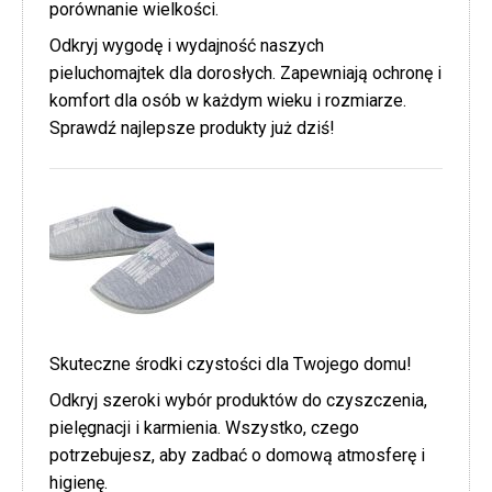
porównanie wielkości.
Odkryj wygodę i wydajność naszych
pieluchomajtek dla dorosłych. Zapewniają ochronę i
komfort dla osób w każdym wieku i rozmiarze.
Sprawdź najlepsze produkty już dziś!
Skuteczne środki czystości dla Twojego domu!
Odkryj szeroki wybór produktów do czyszczenia,
pielęgnacji i karmienia. Wszystko, czego
potrzebujesz, aby zadbać o domową atmosferę i
higienę.