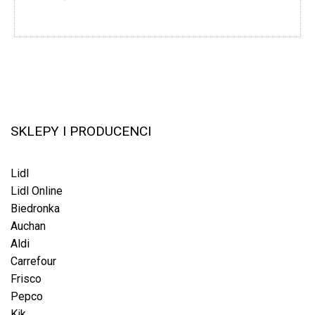
SKLEPY I PRODUCENCI
Lidl
Lidl Online
Biedronka
Auchan
Aldi
Carrefour
Frisco
Pepco
Kik