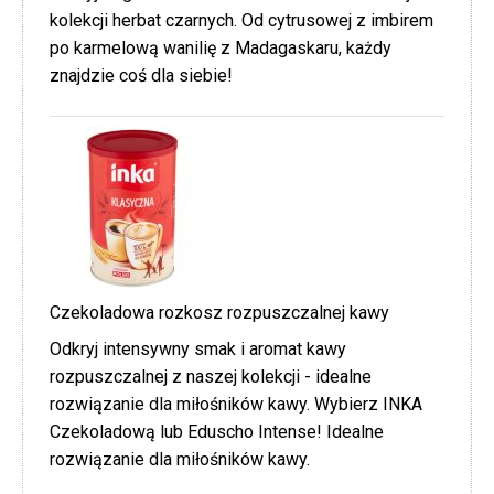
kolekcji herbat czarnych. Od cytrusowej z imbirem
po karmelową wanilię z Madagaskaru, każdy
znajdzie coś dla siebie!
Czekoladowa rozkosz rozpuszczalnej kawy
Odkryj intensywny smak i aromat kawy
rozpuszczalnej z naszej kolekcji - idealne
rozwiązanie dla miłośników kawy. Wybierz INKA
Czekoladową lub Eduscho Intense! Idealne
rozwiązanie dla miłośników kawy.