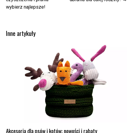
wybierz najlepsze!
Inne artykuły
Akcesoria dla psów i kotów: nowości i rabaty