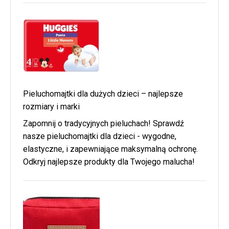
Pieluchomajtki dla dużych dzieci – najlepsze
rozmiary i marki
Zapomnij o tradycyjnych pieluchach! Sprawdź
nasze pieluchomajtki dla dzieci - wygodne,
elastyczne, i zapewniające maksymalną ochronę.
Odkryj najlepsze produkty dla Twojego malucha!