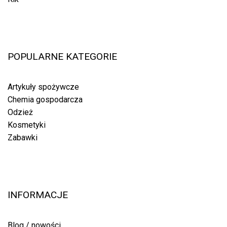
POPULARNE KATEGORIE
Artykuły spożywcze
Chemia gospodarcza
Odzież
Kosmetyki
Zabawki
INFORMACJE
Blog / nowości