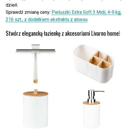
dzień.
Sprawdź zmianę ceny:
Pieluszki Extra Soft 3 Midi, 4-9 kg,
216 szt., z dodatkiem ekstraktu z aloesu
Stwórz elegancką łazienkę z akcesoriami Livarno home!