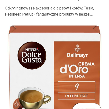
Odkryj najnowsze akcesoria dla psów i kotów: Tesla,
Petoneer, PetKit - fantastyczne produkty w naszej…