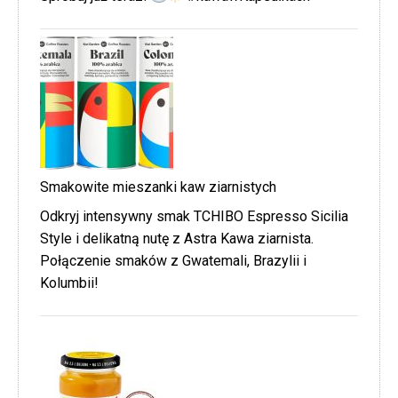
Smakowite mieszanki kaw ziarnistych
Odkryj intensywny smak TCHIBO Espresso Sicilia
Style i delikatną nutę z Astra Kawa ziarnista.
Połączenie smaków z Gwatemali, Brazylii i
Kolumbii!