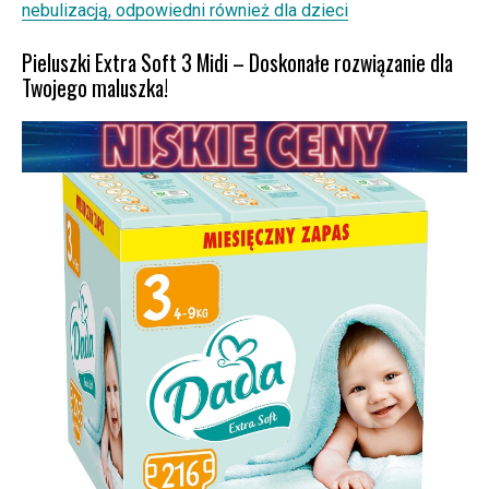
nebulizacją, odpowiedni również dla dzieci
Pieluszki Extra Soft 3 Midi – Doskonałe rozwiązanie dla
Twojego maluszka!