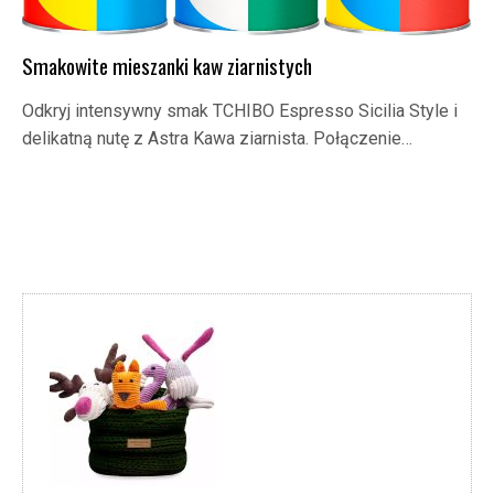
Smakowite mieszanki kaw ziarnistych
Odkryj intensywny smak TCHIBO Espresso Sicilia Style i
delikatną nutę z Astra Kawa ziarnista. Połączenie…