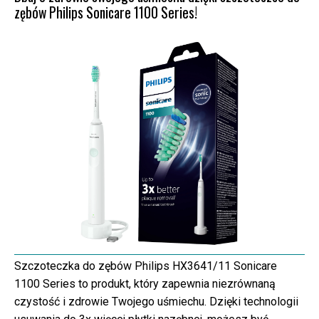
zębów Philips Sonicare 1100 Series!
Szczoteczka do zębów Philips HX3641/11 Sonicare
1100 Series to produkt, który zapewnia niezrównaną
czystość i zdrowie Twojego uśmiechu. Dzięki technologii